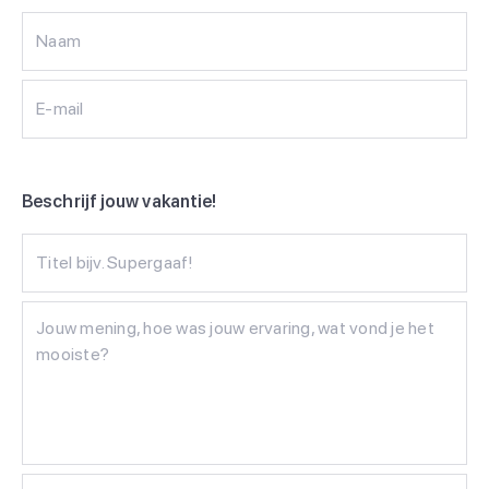
Naam
E-mail
Beschrijf jouw vakantie!
Titel bijv. Supergaaf!