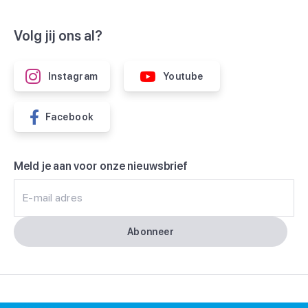
Volg jij ons al?
Instagram
Youtube
Facebook
Meld je aan voor onze nieuwsbrief
E-mail adres
Abonneer