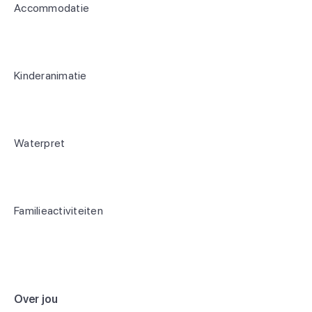
Accommodatie
Kinderanimatie
Waterpret
Familieactiviteiten
Over jou