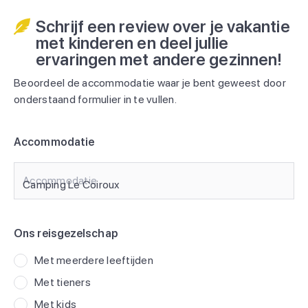
Schrijf een review over je vakantie
met kinderen en deel jullie
ervaringen met andere gezinnen!
Beoordeel de accommodatie waar je bent geweest door
onderstaand formulier in te vullen.
Accommodatie
Accommodatie
Ons reisgezelschap
Met meerdere leeftijden
Met tieners
Met kids