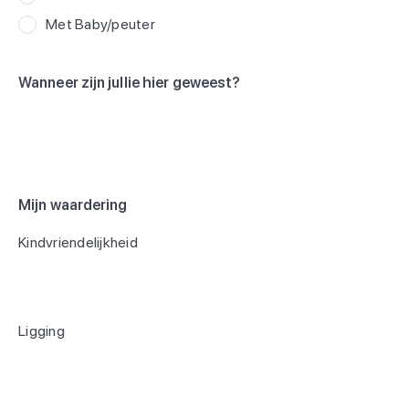
Met Baby/peuter
Wanneer zijn jullie hier geweest?
Mijn waardering
Kindvriendelijkheid
Ligging