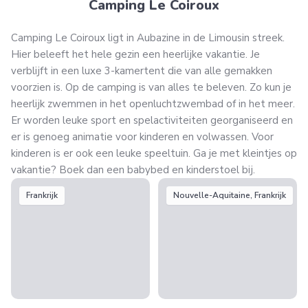
Camping Le Coiroux
Camping Le Coiroux ligt in Aubazine in de Limousin streek.
Hier beleeft het hele gezin een heerlijke vakantie. Je
verblijft in een luxe 3-kamertent die van alle gemakken
voorzien is. Op de camping is van alles te beleven. Zo kun je
heerlijk zwemmen in het openluchtzwembad of in het meer.
Er worden leuke sport en spelactiviteiten georganiseerd en
er is genoeg animatie voor kinderen en volwassen. Voor
kinderen is er ook een leuke speeltuin. Ga je met kleintjes op
vakantie? Boek dan een babybed en kinderstoel bij.
Frankrijk
Nouvelle-Aquitaine, Frankrijk