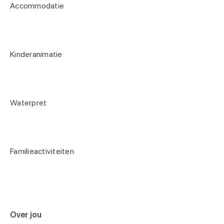
Accommodatie
Kinderanimatie
Waterpret
Familieactiviteiten
Over jou