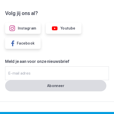
Volg jij ons al?
Instagram
Youtube
Facebook
Meld je aan voor onze nieuwsbrief
E-mail adres
Abonneer