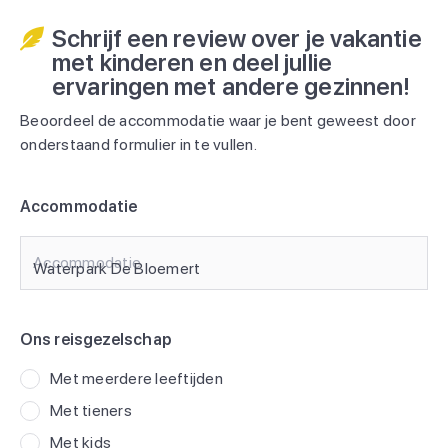
Schrijf een review over je vakantie
met kinderen en deel jullie
ervaringen met andere gezinnen!
Beoordeel de accommodatie waar je bent geweest door
onderstaand formulier in te vullen.
Accommodatie
Accommodatie
Ons reisgezelschap
Met meerdere leeftijden
Met tieners
Met kids