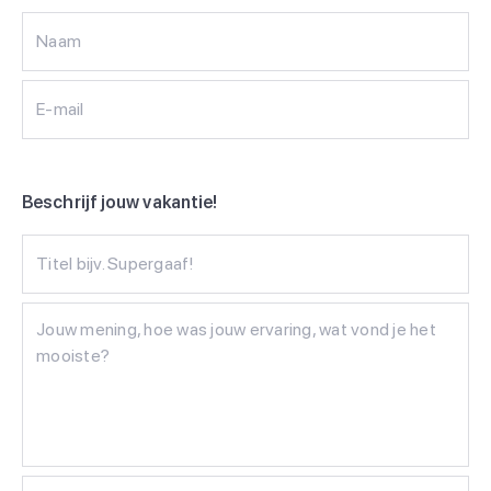
Naam
E-mail
Beschrijf jouw vakantie!
Titel bijv. Supergaaf!