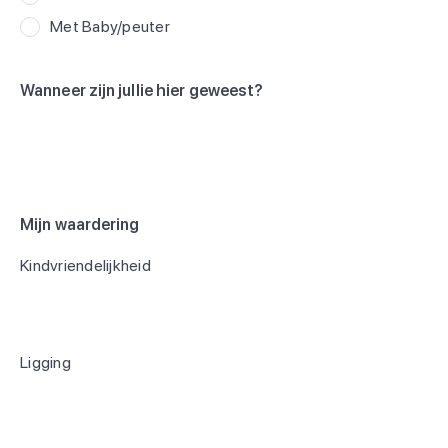
Met Baby/peuter
Wanneer zijn jullie hier geweest?
Mijn waardering
Kindvriendelijkheid
Ligging