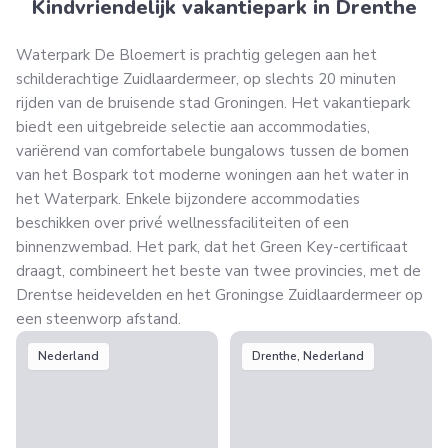
Kindvriendelijk vakantiepark in Drenthe
Waterpark De Bloemert is prachtig gelegen aan het
schilderachtige Zuidlaardermeer, op slechts 20 minuten
rijden van de bruisende stad Groningen. Het vakantiepark
biedt een uitgebreide selectie aan accommodaties,
variërend van comfortabele bungalows tussen de bomen
van het Bospark tot moderne woningen aan het water in
het Waterpark. Enkele bijzondere accommodaties
beschikken over privé wellnessfaciliteiten of een
binnenzwembad. Het park, dat het Green Key-certificaat
draagt, combineert het beste van twee provincies, met de
Drentse heidevelden en het Groningse Zuidlaardermeer op
een steenworp afstand.
Nederland
Drenthe, Nederland