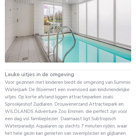
Leuke uitjes in de omgeving
Voor gezinnen met kinderen biedt de omgeving van Summio
Waterpark De Bloemert een overvloed aan kindvriendelijke
uitjes. Op korte afstand liggen attractieparken zoals
Sprookjeshof Zuidlaren, Drouwenerzand Attractiepark en
WILDLANDS Adventure Zoo Emmen, die perfect zijn voor
een dag vol familieplezier. Daarnaast ligt Subtropisch
Waterparadijs Aqualaren op slechts 7 minuten rijden, waar
het hele gezin kan genieten van zwemplezier en glijbanen.