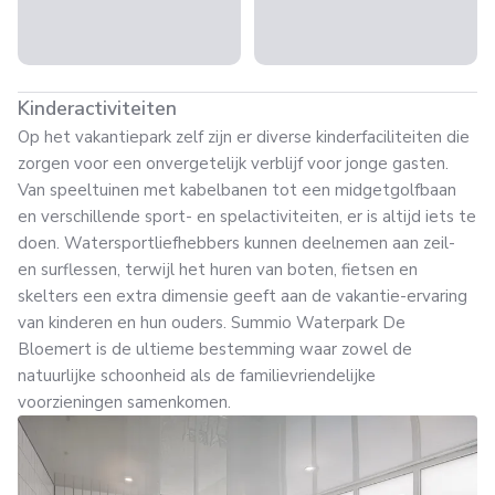
Kinderactiviteiten
Op het vakantiepark zelf zijn er diverse kinderfaciliteiten die
zorgen voor een onvergetelijk verblijf voor jonge gasten.
Van speeltuinen met kabelbanen tot een midgetgolfbaan
en verschillende sport- en spelactiviteiten, er is altijd iets te
doen. Watersportliefhebbers kunnen deelnemen aan zeil-
en surflessen, terwijl het huren van boten, fietsen en
skelters een extra dimensie geeft aan de vakantie-ervaring
van kinderen en hun ouders. Summio Waterpark De
Bloemert is de ultieme bestemming waar zowel de
natuurlijke schoonheid als de familievriendelijke
voorzieningen samenkomen.