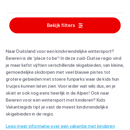
Bekijk filters
Naar Duitsland voor een kindvriendelijke wintersport?
Beieren is de ‘place to be’! In deze zuid-Duitse regio vind
je maar liefst vijftien verschillende skigebieden; van kleine,
gemoedelijke skidorpen met veel blauwe pistes tot
grotere gebieden met stoere funparks waar de kids hun
trucjes kunnen laten zien. Voor ieder wat wils dus, en je
skiet er ook nog eens heerlijk in de Alpen! Ook naar
Beieren voor een wintersport met kinderen? Kids
Vakantiegids tipt je vast de meest kindvriendelijke
skigebieden in de regio.
Lees meer informatie over een vakantie met kinderen