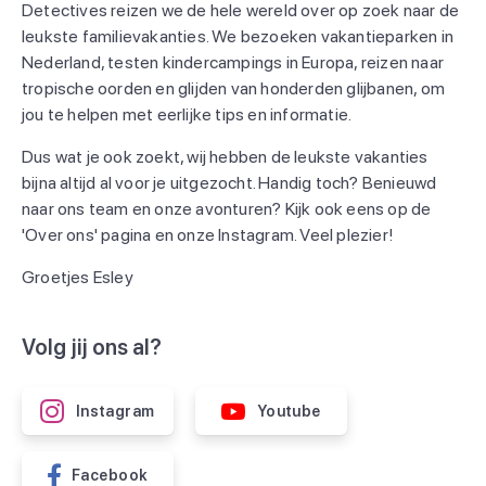
Detectives reizen we de hele wereld over op zoek naar de
leukste familievakanties. We bezoeken vakantieparken in
Nederland, testen kindercampings in Europa, reizen naar
tropische oorden en glijden van honderden glijbanen, om
jou te helpen met eerlijke tips en informatie.
Dus wat je ook zoekt, wij hebben de leukste vakanties
bijna altijd al voor je uitgezocht. Handig toch? Benieuwd
naar ons team en onze avonturen? Kijk ook eens op de
'Over ons' pagina en onze Instagram. Veel plezier!
Groetjes Esley
Volg jij ons al?
Instagram
Youtube
Facebook