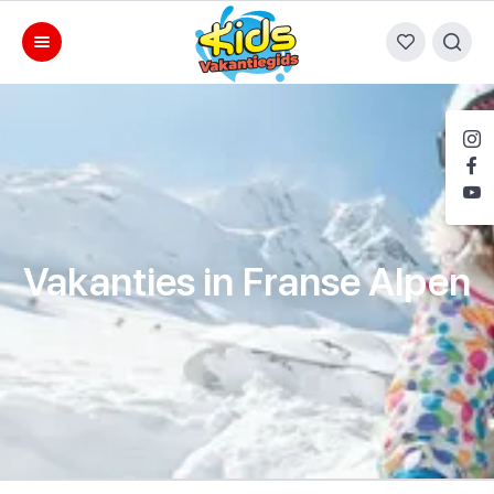
Vakanties in Franse Alpen