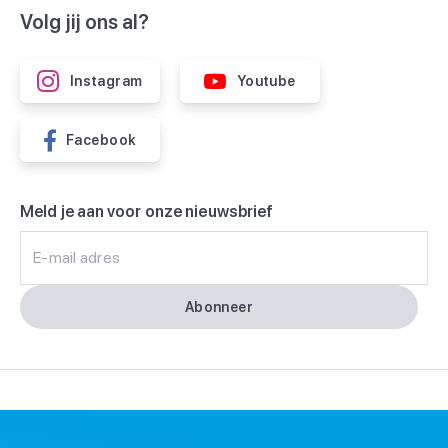
Volg jij ons al?
Instagram
Youtube
Facebook
Meld je aan voor onze nieuwsbrief
E-mail adres
Abonneer