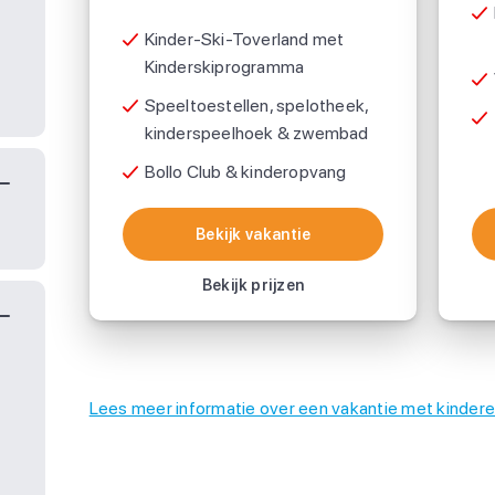
Kinder-Ski-Toverland met
Kinderskiprogramma
Speeltoestellen, spelotheek,
kinderspeelhoek & zwembad
Bollo Club & kinderopvang
Bekijk vakantie
Bekijk vakantie
Bekijk prijzen
Lees meer informatie over een vakantie met kindere