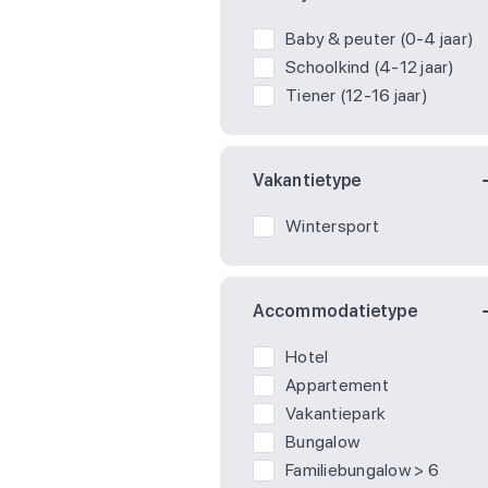
Baby & peuter (0-4 jaar)
Schoolkind (4-12 jaar)
Tiener (12-16 jaar)
Vakantietype
Wintersport
Accommodatietype
Hotel
Appartement
Vakantiepark
Bungalow
Familiebungalow > 6