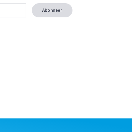
Abonneer