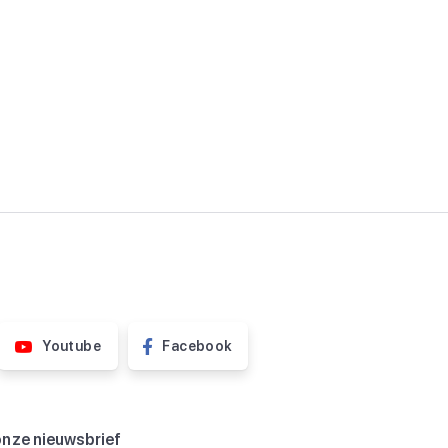
Youtube
Facebook
onze nieuwsbrief