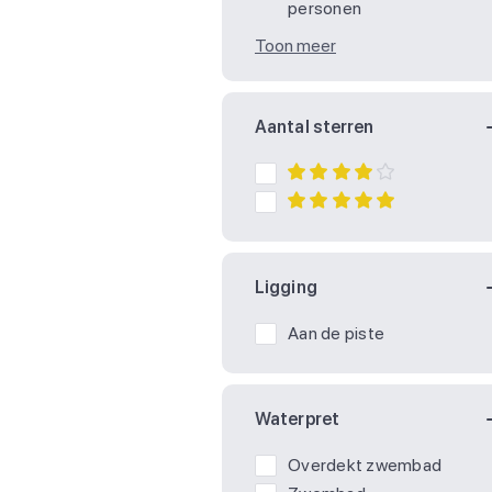
personen
Toon meer
Aantal sterren
Ligging
Aan de piste
Waterpret
Overdekt zwembad