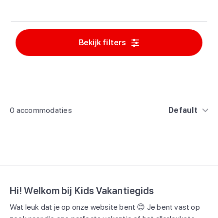
Bekijk filters
0 accommodaties
Default
Hi! Welkom bij Kids Vakantiegids
Wat leuk dat je op onze website bent 😊 Je bent vast op