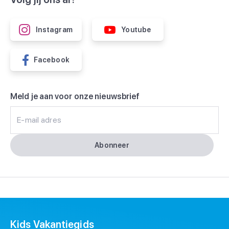
Instagram
Youtube
Facebook
Meld je aan voor onze nieuwsbrief
E-mail adres
Abonneer
Kids Vakantiegids