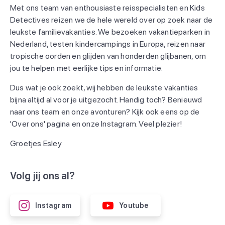
Met ons team van enthousiaste reisspecialisten en Kids
Detectives reizen we de hele wereld over op zoek naar de
leukste familievakanties. We bezoeken vakantieparken in
Nederland, testen kindercampings in Europa, reizen naar
tropische oorden en glijden van honderden glijbanen, om
jou te helpen met eerlijke tips en informatie.
Dus wat je ook zoekt, wij hebben de leukste vakanties
bijna altijd al voor je uitgezocht. Handig toch? Benieuwd
naar ons team en onze avonturen? Kijk ook eens op de
'Over ons' pagina en onze Instagram. Veel plezier!
Groetjes Esley
Volg jij ons al?
Instagram
Youtube