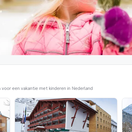
 voor een vakantie met kinderen in Nederland