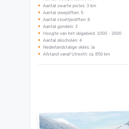
Aantal zwarte pistes: 3 km
Aantal sleepliften: 5
Aantal stoeltjesliften: 6
Aantal gondels: 3
Hoogte van het skigebied: 1000 - 2000
Aantal skischolen: 4
Nederlandstalige skiles: Ja
Afstand vanaf Utrecht: ca. 850 km