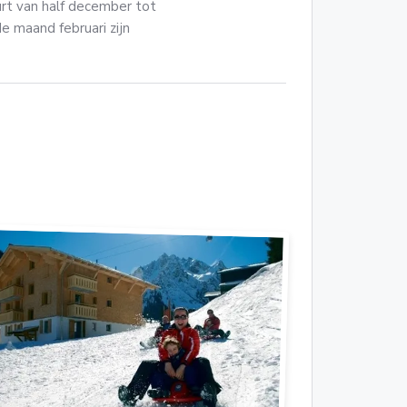
urt van half december tot
de maand februari zijn