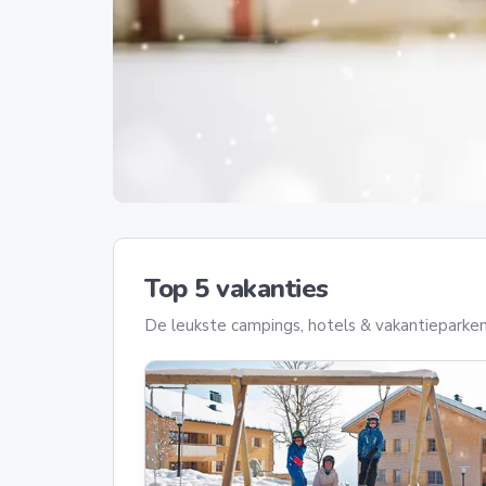
Top 5 vakanties
De leukste campings, hotels & vakantieparken