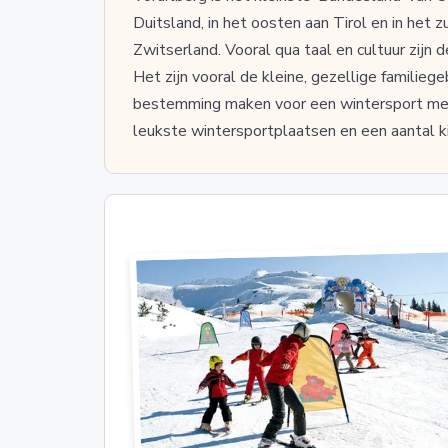
Duitsland, in het oosten aan Tirol en in het 
Zwitserland. Vooral qua taal en cultuur zijn 
Het zijn vooral de kleine, gezellige familiege
bestemming maken voor een wintersport met 
leukste wintersportplaatsen en een aantal k