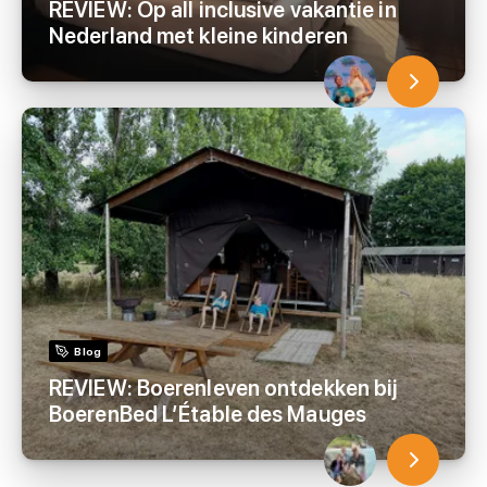
REVIEW: Op all inclusive vakantie in
Nederland met kleine kinderen
Blog
REVIEW: Boerenleven ontdekken bij
BoerenBed L’Étable des Mauges