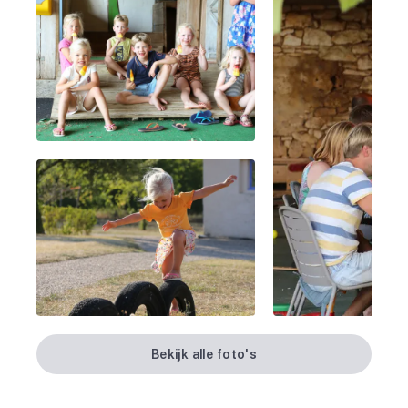
Bekijk alle foto's