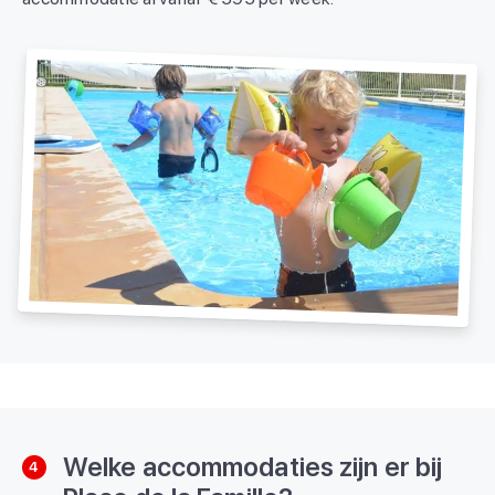
Welke accommodaties zijn er bij
4