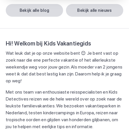
bekijk alle blog
bekijk alle nieuws
Hi! Welkom bij Kids Vakantiegids
Wat leuk dat je op onze website bent 😊 Je bent vast op
zoek naar die ene perfecte vakantie of het allerleukste
weekendje weg voor jouw gezin. Als moeder van 2 jongens
weet ik dat dat best lastig kan zijn. Daarom help ik je graag
op weg!
Met ons team van enthousiaste reisspecialisten en Kids
Detectives reizen we de hele wereld over op zoek naar de
leukste familievakanties. We bezoeken vakantieparken in
Nederland, testen kindercampings in Europa, reizen naar
tropische oorden en glijden van honderden glijbanen, om
jou te helpen met eerlijke tips en informatie.