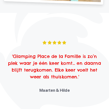
'Glamping Place de la Famille is zo’n
plek waar je één keer komt… en daarna
blijft terugkomen. Elke keer voelt het
weer als thuiskomen.'
Maarten & Hilde