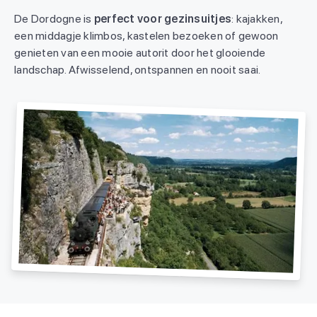
De Dordogne is
perfect voor gezinsuitjes
: kajakken,
een middagje klimbos, kastelen bezoeken of gewoon
genieten van een mooie autorit door het glooiende
landschap. Afwisselend, ontspannen en nooit saai.