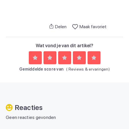
Delen
Maak favoriet
Wat vond je van dit artikel?
Gemiddelde score van
(
Reviews & ervaringen)
Reacties
Geen reacties gevonden