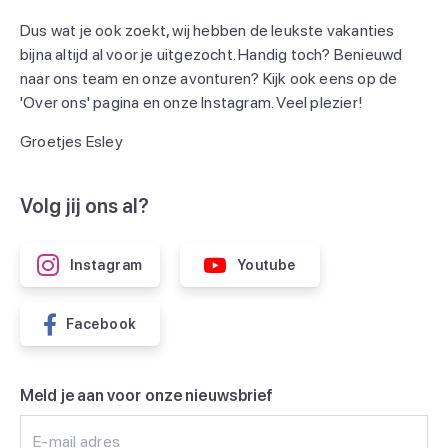
Dus wat je ook zoekt, wij hebben de leukste vakanties
bijna altijd al voor je uitgezocht. Handig toch? Benieuwd
naar ons team en onze avonturen? Kijk ook eens op de
'Over ons' pagina en onze Instagram. Veel plezier!
Groetjes Esley
Volg jij ons al?
Instagram
Youtube
Facebook
Meld je aan voor onze nieuwsbrief
E-mail adres