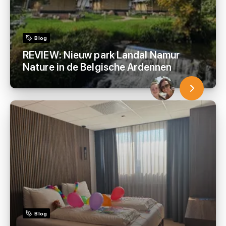
Blog
REVIEW: Nieuw park Landal Namur
Nature in de Belgische Ardennen
Blog