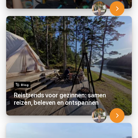
Blog
Reistrends voor gezinnen: samen
reizen, beleven en ontspannen