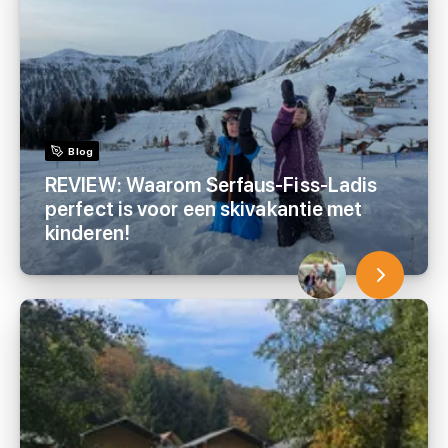
Blog
REVIEW: Waarom Serfaus-Fiss-Ladis
perfect is voor een skivakantie met
kinderen!