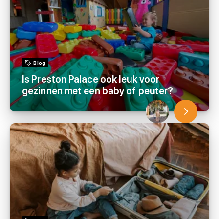
Blog
Is Preston Palace ook leuk voor
gezinnen met een baby of peuter?