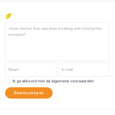
Naam
E-mail
Ik ga akkoord met de algemene voorwaarden
Reactie insturen