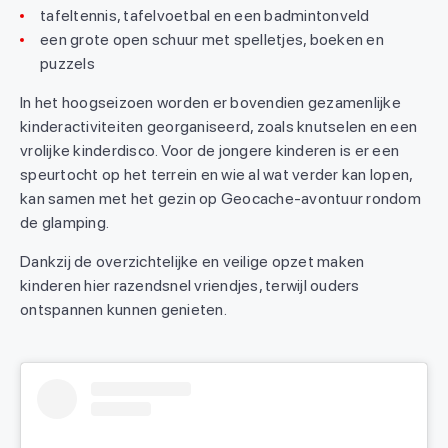
tafeltennis, tafelvoetbal en een badmintonveld
een grote open schuur met spelletjes, boeken en
puzzels
In het hoogseizoen worden er bovendien gezamenlijke
kinderactiviteiten georganiseerd, zoals knutselen en een
vrolijke kinderdisco. Voor de jongere kinderen is er een
speurtocht op het terrein en wie al wat verder kan lopen,
kan samen met het gezin op Geocache-avontuur rondom
de glamping.
Dankzij de overzichtelijke en veilige opzet maken
kinderen hier razendsnel vriendjes, terwijl ouders
ontspannen kunnen genieten.