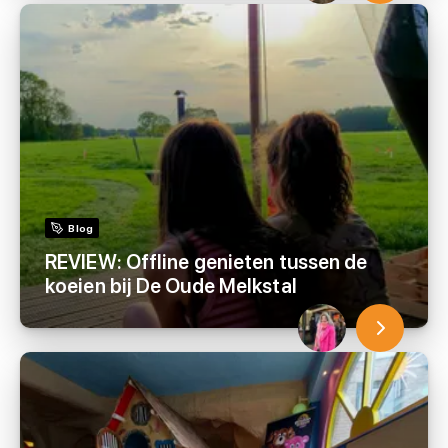
Blog
REVIEW: Offline genieten tussen de
koeien bij De Oude Melkstal