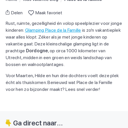
Delen
Maak favoriet
Rust, ruimte, gezelligheid én volop speelplezier voor jonge
kinderen:
Glamping Place de la Famille
is zo’n vakantieplek
waar alles klopt. Zéker als je met jonge kinderen op
vakantie gaat. Deze kleinschalige glamping ligt in de
prachtige
Dordogne
, op circa 1000 kilometer van
Utrecht, midden in een groen en weids landschap van
bossen en walnootplantages.
Voor Maarten, Hilde en hun drie dochters voelt deze plek
écht als thuiskomen. Benieuwd wat Place de la Famille
voor hen zo bijzonder maakt? Lees snel verder!
Ga direct naar...