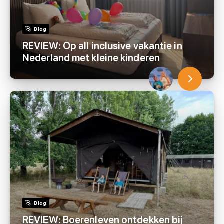
Blog
REVIEW: Op all inclusive vakantie in
Nederland met kleine kinderen
Blog
REVIEW: Boerenleven ontdekken bij