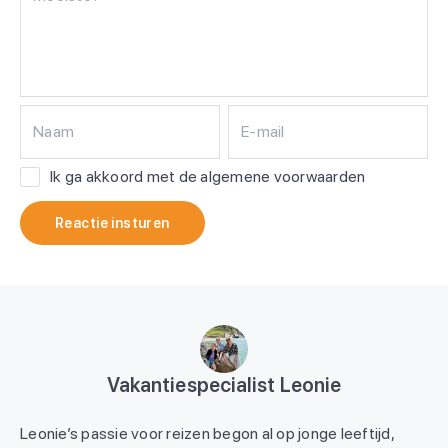
Naam
E-mail
Ik ga akkoord met de algemene voorwaarden
Reactie insturen
Vakantiespecialist Leonie
Leonie’s passie voor reizen begon al op jonge leeftijd,