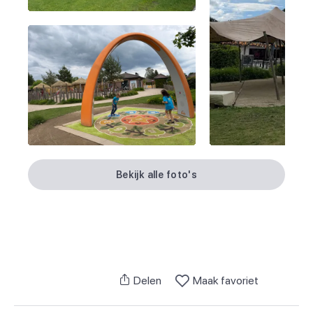
Bekijk alle foto's
Delen
Maak favoriet