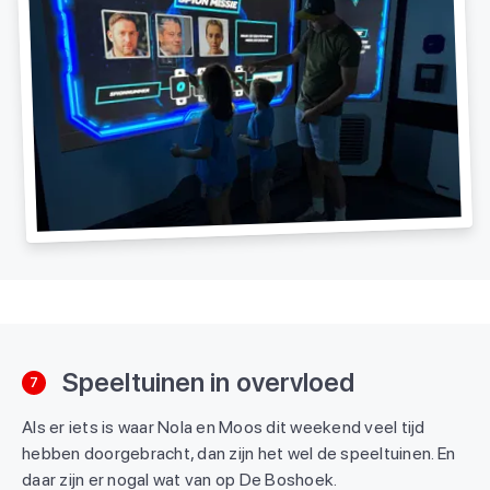
Speeltuinen in overvloed
7
Als er iets is waar Nola en Moos dit weekend veel tijd
hebben doorgebracht, dan zijn het wel de speeltuinen. En
daar zijn er nogal wat van op De Boshoek.