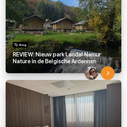
Blog
REVIEW: Nieuw park Landal Namur
Nature in de Belgische Ardennen