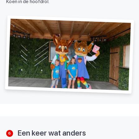
Koen in de hoofdrol.
Een keer wat anders
6