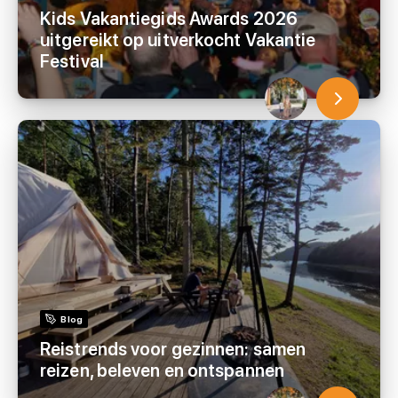
Kids Vakantiegids Awards 2026
uitgereikt op uitverkocht Vakantie
Festival
Blog
Reistrends voor gezinnen: samen
reizen, beleven en ontspannen