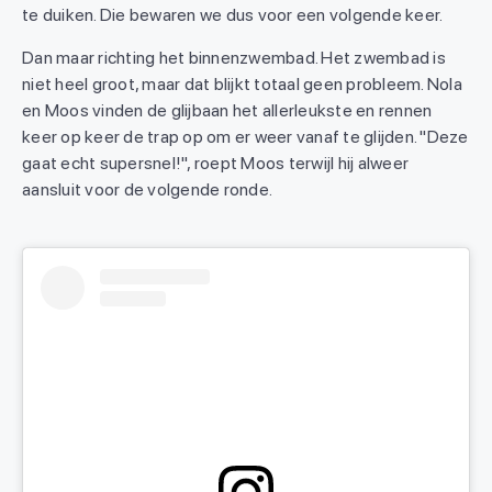
te duiken. Die bewaren we dus voor een volgende keer.
Dan maar richting het binnenzwembad. Het zwembad is
niet heel groot, maar dat blijkt totaal geen probleem. Nola
en Moos vinden de glijbaan het allerleukste en rennen
keer op keer de trap op om er weer vanaf te glijden. "Deze
gaat echt supersnel!", roept Moos terwijl hij alweer
aansluit voor de volgende ronde.