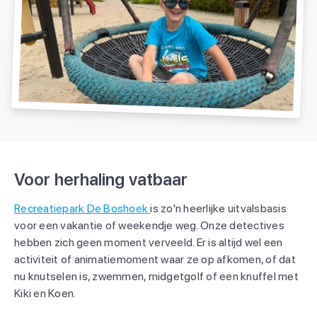
Voor herhaling vatbaar
Recreatiepark De Boshoek
is zo'n heerlijke uitvalsbasis
voor een vakantie of weekendje weg. Onze detectives
hebben zich geen moment verveeld. Er is altijd wel een
activiteit of animatiemoment waar ze op afkomen, of dat
nu knutselen is, zwemmen, midgetgolf of een knuffel met
Kiki en Koen.