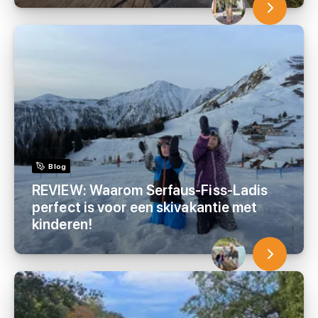
Blog
REVIEW: Waarom Serfaus-Fiss-Ladis
perfect is voor een skivakantie met
kinderen!