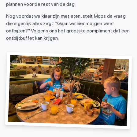
plannen voor de rest van de dag.
Nog voordat we klaar zijn met eten, stelt Moos de vraag
die eigenlijk alles zegt: "Gaan we hier morgen weer
ontbijten?" Volgens ons het grootste compliment dat een
ontbijtbuffet kan krijgen.