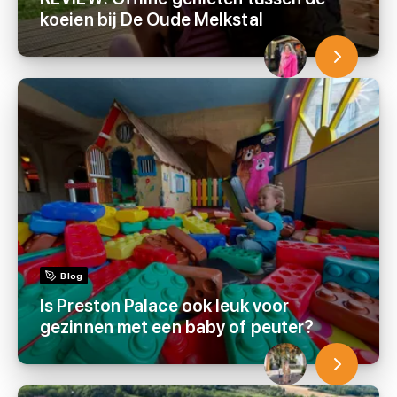
koeien bij De Oude Melkstal
Blog
Is Preston Palace ook leuk voor
gezinnen met een baby of peuter?