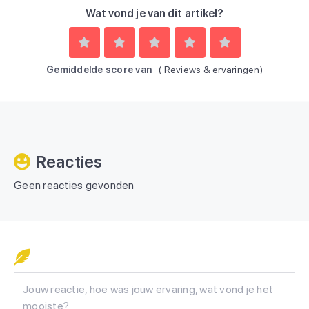
Wat vond je van dit artikel?
Gemiddelde score van
(
Reviews & ervaringen)
Reacties
Geen reacties gevonden