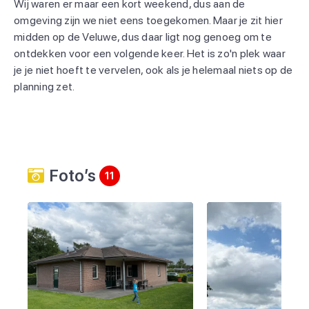
Wij waren er maar een kort weekend, dus aan de
omgeving zijn we niet eens toegekomen. Maar je zit hier
midden op de Veluwe, dus daar ligt nog genoeg om te
ontdekken voor een volgende keer. Het is zo'n plek waar
je je niet hoeft te vervelen, ook als je helemaal niets op de
planning zet.
Foto’s
11