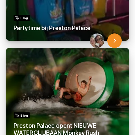
Blog
Partytime bij Preston Palace
Blog
Preston Palace opent NIEUWE
WATERGLIJBAAN Monkey Rush