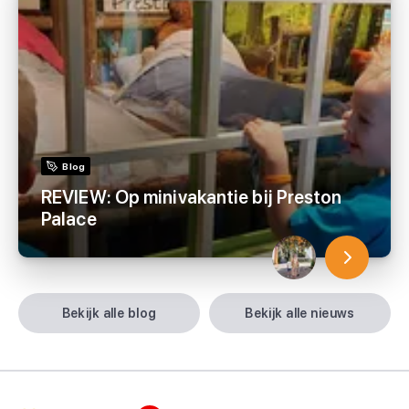
Blog
REVIEW: Op minivakantie bij Preston
Palace
bekijk alle blog
bekijk alle nieuws