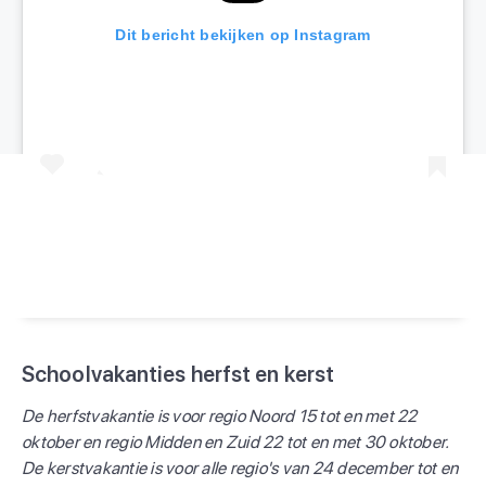
Dit bericht bekijken op Instagram
Een bericht gedeeld door Kids Vakantiegids (@kidsvakantiegids)
Schoolvakanties herfst en kerst
De herfstvakantie is voor regio Noord 15 tot en met 22
oktober en regio Midden en Zuid 22 tot en met 30 oktober.
De kerstvakantie is voor alle regio's van 24 december tot en