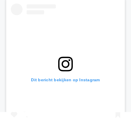
Dit bericht bekijken op Instagram