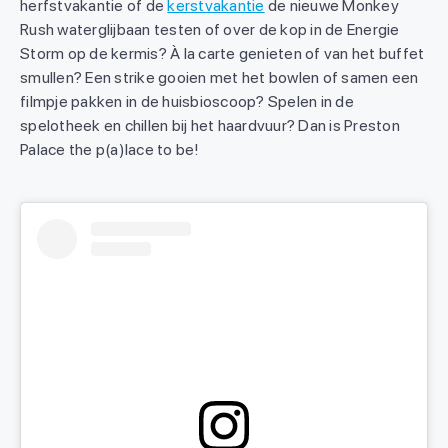
herfstvakantie of de
kerstvakantie
de nieuwe Monkey
Rush waterglijbaan testen of over de kop in de Energie
Storm op de kermis? À la carte genieten of van het buffet
smullen? Een strike gooien met het bowlen of samen een
filmpje pakken in de huisbioscoop? Spelen in de
spelotheek en chillen bij het haardvuur? Dan is Preston
Palace the p(a)lace to be!