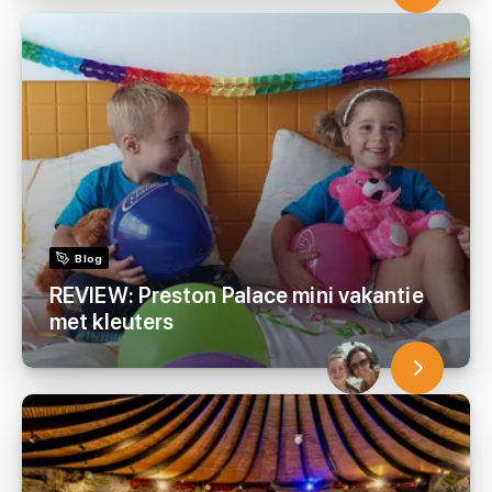
Blog
REVIEW: Preston Palace mini vakantie
met kleuters