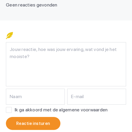
Geen reacties gevonden
Naam
E-mail
Ik ga akkoord met de algemene voorwaarden
Reactie insturen