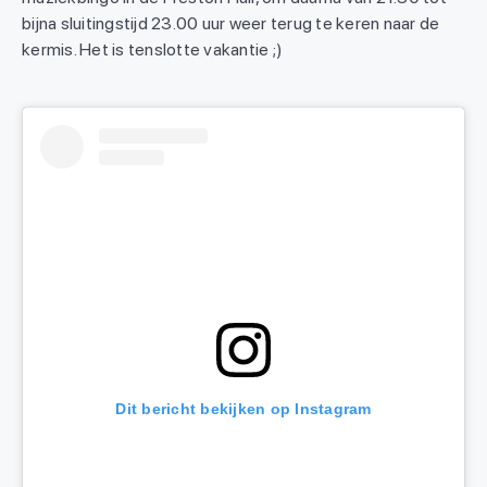
bijna sluitingstijd 23.00 uur weer terug te keren naar de
kermis. Het is tenslotte vakantie ;)
Dit bericht bekijken op Instagram