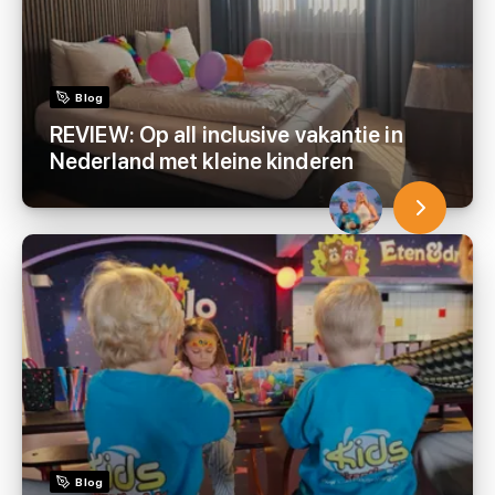
Blog
REVIEW: Op all inclusive vakantie in
Nederland met kleine kinderen
Blog