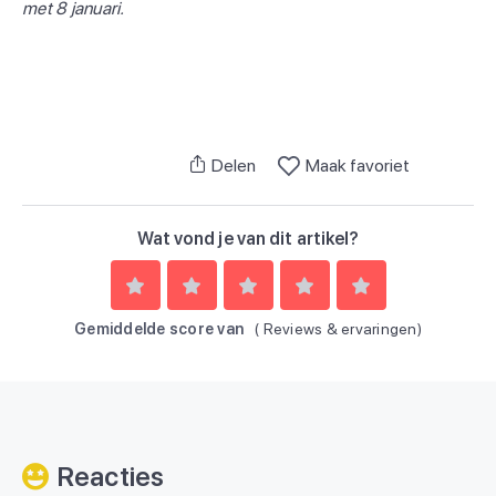
met 8 januari.
Delen
Maak favoriet
Wat vond je van dit artikel?
Gemiddelde score van
(
Reviews & ervaringen)
Reacties