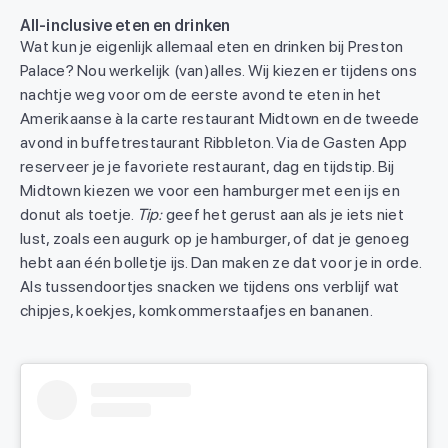
All-inclusive eten en drinken
Wat kun je eigenlijk allemaal eten en drinken bij Preston
Palace? Nou werkelijk (van)alles. Wij kiezen er tijdens ons
nachtje weg voor om de eerste avond te eten in het
Amerikaanse à la carte restaurant Midtown en de tweede
avond in buffetrestaurant Ribbleton. Via de Gasten App
reserveer je je favoriete restaurant, dag en tijdstip. Bij
Midtown kiezen we voor een hamburger met een ijs en
donut als toetje.
Tip:
geef het gerust aan als je iets niet
lust, zoals een augurk op je hamburger, of dat je genoeg
hebt aan één bolletje ijs. Dan maken ze dat voor je in orde.
Als tussendoortjes snacken we tijdens ons verblijf wat
chipjes, koekjes, komkommerstaafjes en bananen.