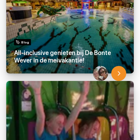
Blog
All-inclusive genieten bij De Bonte
Wever in de meivakantie!