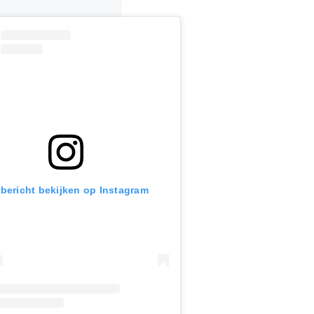
 bericht bekijken op Instagram