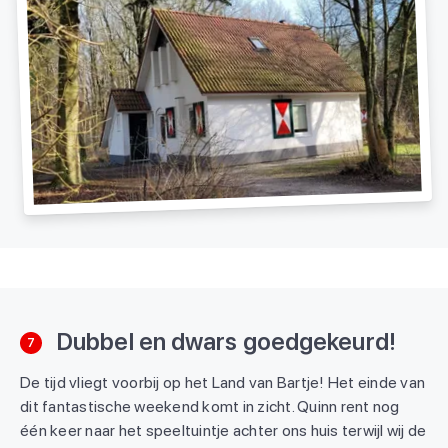
Dubbel en dwars goedgekeurd!
7
De tijd vliegt voorbij op het Land van Bartje! Het einde van
dit fantastische weekend komt in zicht. Quinn rent nog
één keer naar het speeltuintje achter ons huis terwijl wij de