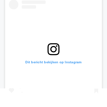
Dit bericht bekijken op Instagram