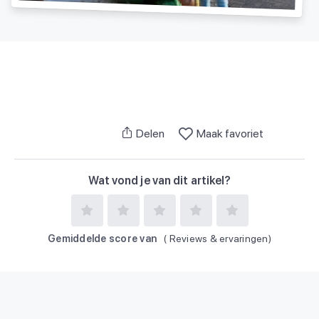
Delen
Maak favoriet
Wat vond je van dit artikel?
Gemiddelde score van
(
Reviews & ervaringen)