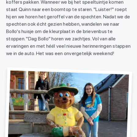
koffers pakken. Wanneer we bij het speeltuintje komen
staat Quinn naar een boomtop te staren. "Luister!" roept
hij en we horen het geroffel van de spechten. Nadat we de
spechten ook écht gezien hebben, wandelen we naar
Bollo's huisje om de kleurplaat in de brievenbus te
stoppen. "Dag Bollo" horen we zachtjes. Vol van alle
ervaringen en met héél veel nieuwe herinneringen stappen
we in de auto. Het was een onvergetelijk weekend!