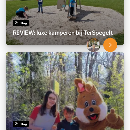
Blog
REVIEW: luxe kamperen bij TerSpegelt
Blog