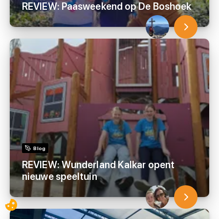
REVIEW: Paasweekend op De Boshoek
Blog
REVIEW: Wunderland Kalkar opent
nieuwe speeltuin