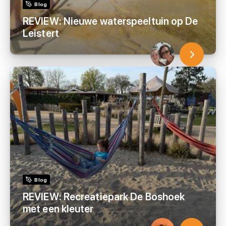
Blog
REVIEW: Nieuwe waterspeeltuin op De
Leistert
Blog
REVIEW: Recreatiepark De Boshoek
met een kleuter