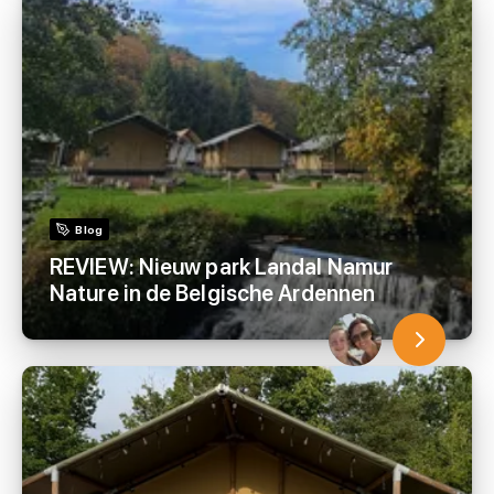
Blog
REVIEW: Nieuw park Landal Namur
Nature in de Belgische Ardennen