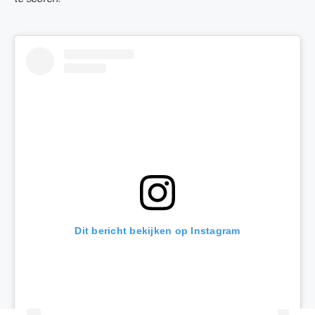
Dit bericht bekijken op Instagram