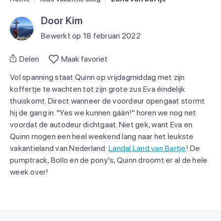
Door Kim
Bewerkt op 18 februari 2022
Delen
Maak favoriet
Vol spanning staat Quinn op vrijdagmiddag met zijn
koffertje te wachten tot zijn grote zus Eva éindelijk
thuiskomt. Direct wanneer de voordeur opengaat stormt
hij de gang in. "Yes we kunnen gáán!" horen we nog net
voordat de autodeur dichtgaat. Niet gek, want Eva en
Quinn mogen een heel weekend lang naar het leukste
vakantieland van Nederland:
Landal Land van Bartje
! De
pumptrack, Bollo en de pony’s, Quinn droomt er al de hele
week over!