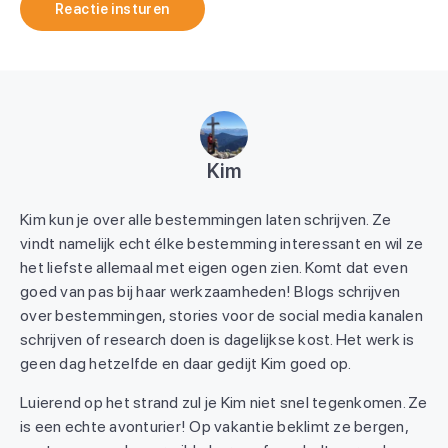
Reactie insturen
Kim
Kim kun je over alle bestemmingen laten schrijven. Ze
vindt namelijk echt élke bestemming interessant en wil ze
het liefste allemaal met eigen ogen zien. Komt dat even
goed van pas bij haar werkzaamheden! Blogs schrijven
over bestemmingen, stories voor de social media kanalen
schrijven of research doen is dagelijkse kost. Het werk is
geen dag hetzelfde en daar gedijt Kim goed op.
Luierend op het strand zul je Kim niet snel tegenkomen. Ze
is een echte avonturier! Op vakantie beklimt ze bergen,