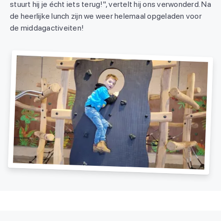
stuurt hij je écht iets terug!", vertelt hij ons verwonderd. Na
de heerlijke lunch zijn we weer helemaal opgeladen voor
de middagactiveiten!