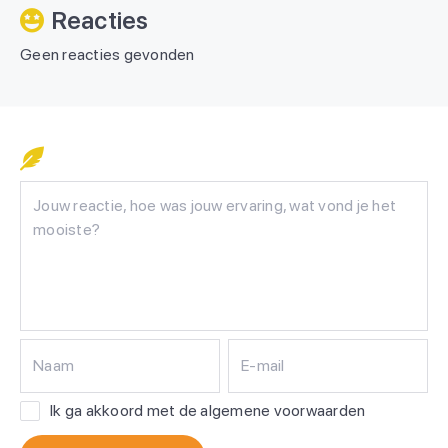
Reacties
Geen reacties gevonden
Naam
E-mail
Ik ga akkoord met de algemene voorwaarden