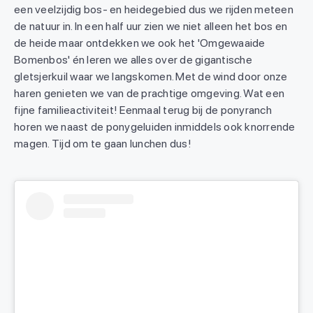
een veelzijdig bos- en heidegebied dus we rijden meteen
de natuur in. In een half uur zien we niet alleen het bos en
de heide maar ontdekken we ook het 'Omgewaaide
Bomenbos' én leren we alles over de gigantische
gletsjerkuil waar we langskomen. Met de wind door onze
haren genieten we van de prachtige omgeving. Wat een
fijne familieactiviteit! Eenmaal terug bij de ponyranch
horen we naast de ponygeluiden inmiddels ook knorrende
magen. Tijd om te gaan lunchen dus!