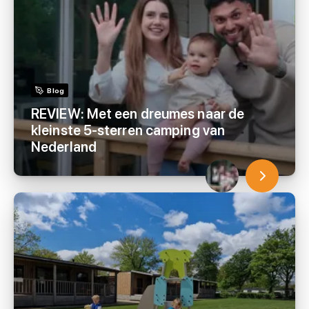
Blog
REVIEW: Met een dreumes naar de
kleinste 5-sterren camping van
Nederland