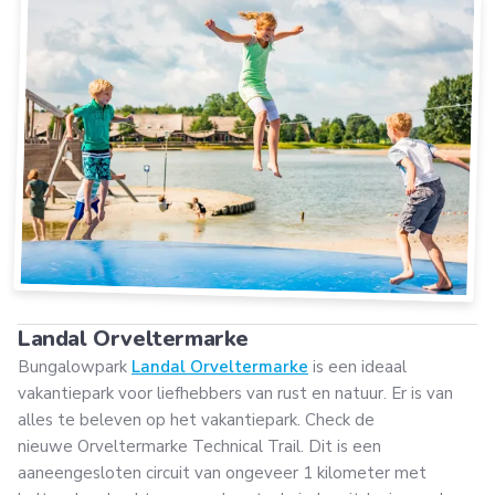
Landal Orveltermarke
Bungalowpark
Landal Orveltermarke
is een ideaal
vakantiepark voor liefhebbers van rust en natuur. Er is van
alles te beleven op het vakantiepark. Check de
nieuwe Orveltermarke Technical Trail. Dit is een
aaneengesloten circuit van ongeveer 1 kilometer met