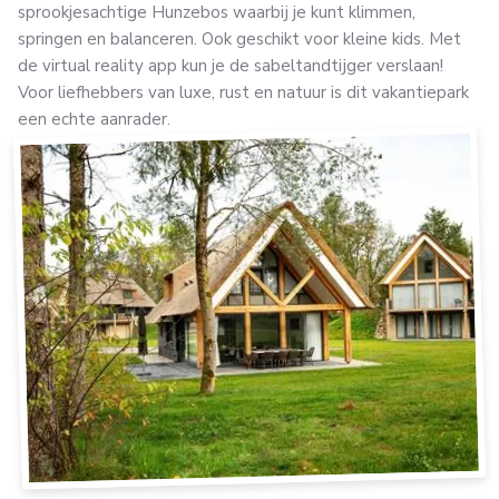
sprookjesachtige Hunzebos waarbij je kunt klimmen,
springen en balanceren. Ook geschikt voor kleine kids. Met
de virtual reality app kun je de sabeltandtijger verslaan!
Voor liefhebbers van luxe, rust en natuur is dit vakantiepark
een echte aanrader.