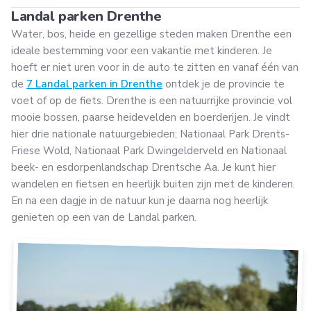
Landal parken Drenthe
Water, bos, heide en gezellige steden maken Drenthe een
ideale bestemming voor een vakantie met kinderen. Je
hoeft er niet uren voor in de auto te zitten en vanaf één van
de
7 Landal parken in Drenthe
ontdek je de provincie te
voet of op de fiets. Drenthe is een natuurrijke provincie vol
mooie bossen, paarse heidevelden en boerderijen. Je vindt
hier drie nationale natuurgebieden; Nationaal Park Drents-
Friese Wold, Nationaal Park Dwingelderveld en Nationaal
beek- en esdorpenlandschap Drentsche Aa. Je kunt hier
wandelen en fietsen en heerlijk buiten zijn met de kinderen.
En na een dagje in de natuur kun je daarna nog heerlijk
genieten op een van de Landal parken.