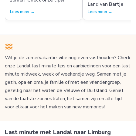
Land van Bartje
Lees meer →
Lees meer →
Wil je de zomervakantie-vibe nog even vasthouden? Check
onze Landal last minute tips en aanbiedingen voor een last
minute midweek, week of weekendje weg. Samen met je
gezin, opa en oma, je familie of met een vriendengroep,
gezellig naar het water, de Veluwe of Duitsland. Geniet
van de laatste zonnestralen, het samen zijn en alle tijd
voor elkaar voor het maken van new memories!
Last minute met Landal naar Limburg