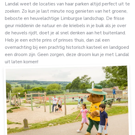
Landal weet de locaties van haar parken altijd perfect uit te
zoeken. Zo kun je last minute nog genieten van het groene,
beboste en heuvelachtige Limburgse landschap. De frisse
geur middenin de natuur en de kriebels in je buik als je over
de heuvels rijdt, doet je al snel denken aan het buitenland.
Heb je een echte prins of prinses thuis, dan zal een
overnachting bij een prachtig historisch kasteel en landgoed
een droom zijn. Geen zorgen, deze droom kun je met Landal
uit laten komen!