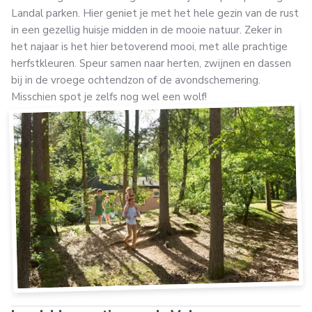
Landal parken. Hier geniet je met het hele gezin van de rust
in een gezellig huisje midden in de mooie natuur. Zeker in
het najaar is het hier betoverend mooi, met alle prachtige
herfstkleuren. Speur samen naar herten, zwijnen en dassen
bij in de vroege ochtendzon of de avondschemering.
Misschien spot je zelfs nog wel een wolf!