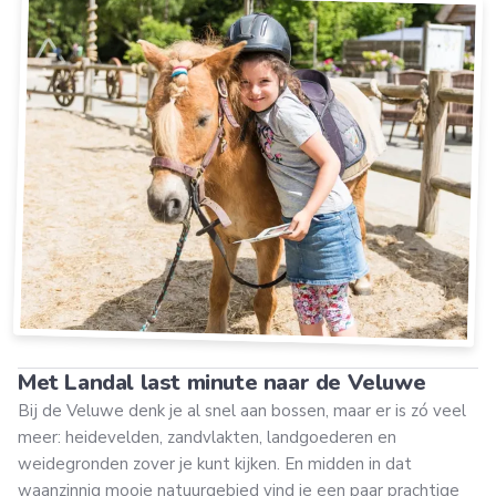
Met Landal last minute naar de Veluwe
Bij de Veluwe denk je al snel aan bossen, maar er is zó veel
meer: heidevelden, zandvlakten, landgoederen en
weidegronden zover je kunt kijken. En midden in dat
waanzinnig mooie natuurgebied vind je een paar prachtige