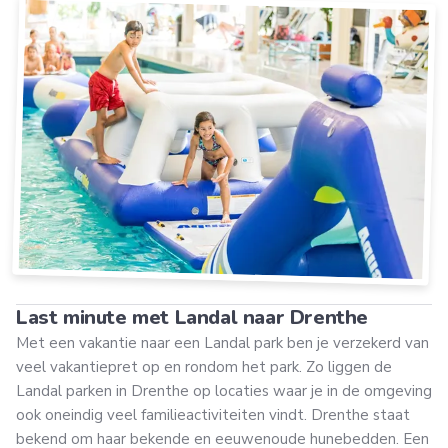
Last minute met Landal naar Drenthe
Met een vakantie naar een Landal park ben je verzekerd van
veel vakantiepret op en rondom het park. Zo liggen de
Landal parken in Drenthe op locaties waar je in de omgeving
ook oneindig veel familieactiviteiten vindt. Drenthe staat
bekend om haar bekende en eeuwenoude hunebedden. Een