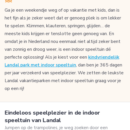
Ga je een weekendje weg of op vakantie met kids, dan is
het fijn als je zeker weet dat er genoeg plek is om lekker
te spelen. Klimmen, klauteren, springen, glijden… de
meeste kids krijgen er tenslotte geen genoeg van. En
omdat je in Nederland nou eenmaal niet altijd zeker bent
van zonnig en droog weer, is een indoor speeltuin dé
perfecte oplossing! Als je kiest voor een
kindvriendelijk
Landal park met indoor speeltuin
, dan ben je 365 dagen
per jaar verzekerd van speelplezier. We zetten de leukste
Landal vakantieparken met indoor speeltuin graag voor je
op een rij!
Eindeloos speelplezier in de indoor
speeltuin van Landal
Jumpen op de trampolines, je weg zoeken door een