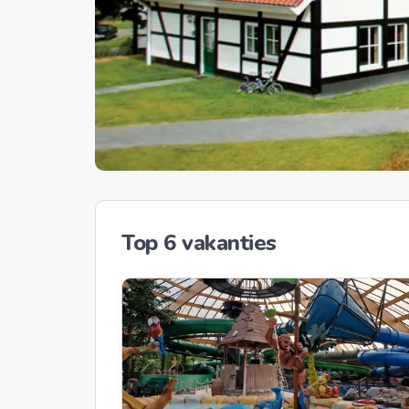
Top 6 vakanties