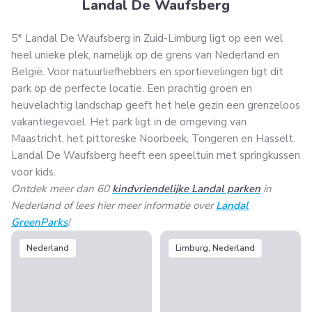
Landal De Waufsberg
5* Landal De Waufsberg in Zuid-Limburg ligt op een wel
heel unieke plek, namelijk op de grens van Nederland en
België. Voor natuurliefhebbers en sportievelingen ligt dit
park op de perfecte locatie. Een prachtig groen en
heuvelachtig landschap geeft het hele gezin een grenzeloos
vakantiegevoel. Het park ligt in de omgeving van
Maastricht, het pittoreske Noorbeek, Tongeren en Hasselt.
Landal De Waufsberg heeft een speeltuin met springkussen
voor kids.
Ontdek meer dan 60
kindvriendelijke Landal parken
in
Nederland of lees hier meer informatie over
Landal
GreenParks
!
Nederland
Limburg, Nederland