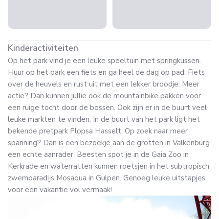
Kinderactiviteiten
Op het park vind je een leuke speeltuin met springkussen.
Huur op het park een fiets en ga heel de dag op pad. Fiets
over de heuvels en rust uit met een lekker broodje. Meer
actie? Dan kunnen jullie ook de mountainbike pakken voor
een ruige tocht door de bossen. Ook zijn er in de buurt veel
leuke markten te vinden. In de buurt van het park ligt het
bekende pretpark Plopsa Hasselt. Op zoek naar meer
spanning? Dan is een bezoekje aan de grotten in Valkenburg
een echte aanrader. Beesten spot je in de Gaia Zoo in
Kerkrade en waterratten kunnen roetsjen in het subtropisch
zwemparadijs Mosaqua in Gulpen. Genoeg leuke uitstapjes
voor een vakantie vol vermaak!