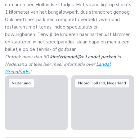
natuur en oer-Hollandse stadjes. Het strand ligt op slechts
1 kilometer van het bungalowpark, dus strandpret genoeg!
Ook heeft het park een compleet overdekt zwembad,
restaurant met terras, indoorspeelplaats en
bowlingbanen. Terwijl de kinderen naar hartenlust klimmen
en klauteren in het speelparadijs, slaan papa en mama een
balletje op de tennis- of golfbaan.
Ontdek meer dan 60
kindvriendelijke Landal parken
in
Nederland of lees hier meer informatie over
Landal
GreenParks
!
Nederland
Noord Holland, Nederland