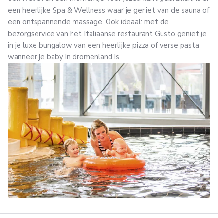
een heerlijke Spa & Wellness waar je geniet van de sauna of
een ontspannende massage. Ook ideaal: met de
bezorgservice van het Italiaanse restaurant Gusto geniet je
in je luxe bungalow van een heerlijke pizza of verse pasta
wanneer je baby in dromenland is.