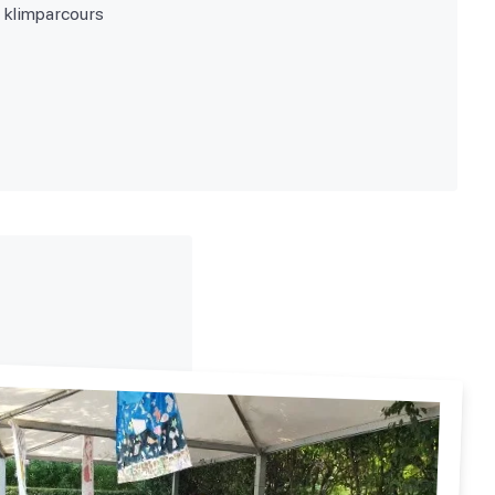
t klimparcours