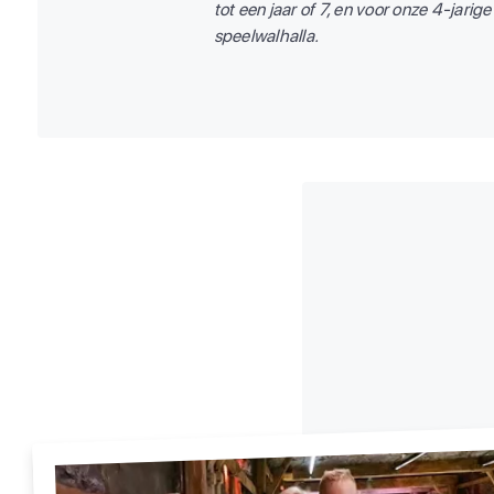
tot een jaar of 7, en voor onze 4-jarig
speelwalhalla.