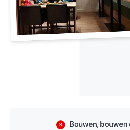
Bouwen, bouwen 
3