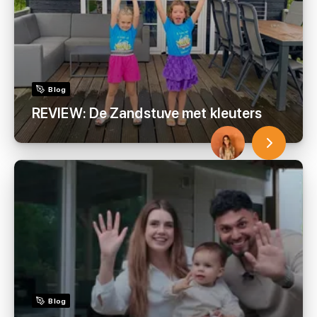
Blog
REVIEW: De Zandstuve met kleuters
Blog