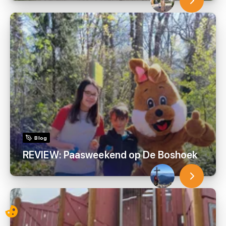
Blog
REVIEW: Paasweekend op De Boshoek