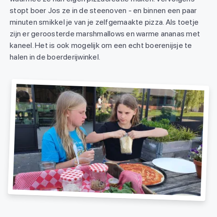
stopt boer Jos ze in de steenoven - en binnen een paar
minuten smikkel je van je zelfgemaakte pizza. Als toetje
zijn er geroosterde marshmallows en warme ananas met
kaneel. Het is ook mogelijk om een echt boerenijsje te
halen in de boerderijwinkel.