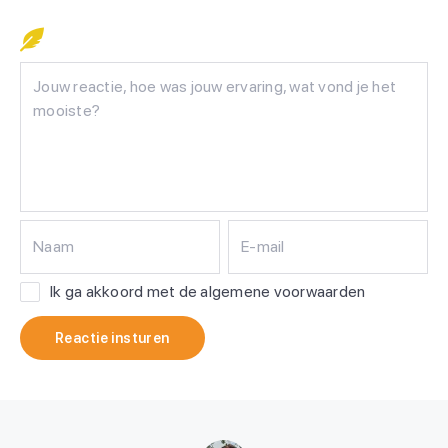
Naam
E-mail
Ik ga akkoord met de algemene voorwaarden
Reactie insturen