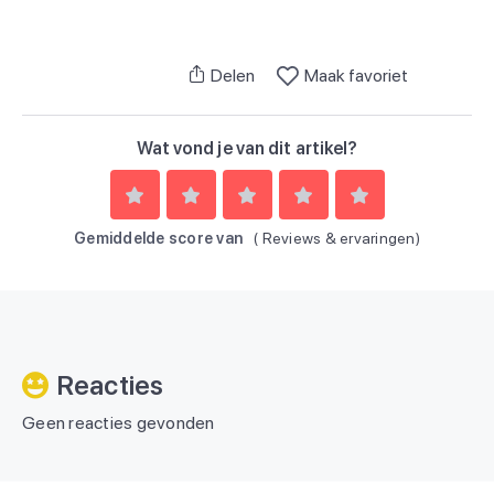
Delen
Maak favoriet
Wat vond je van dit artikel?
Gemiddelde score van
(
Reviews & ervaringen)
Reacties
Geen reacties gevonden