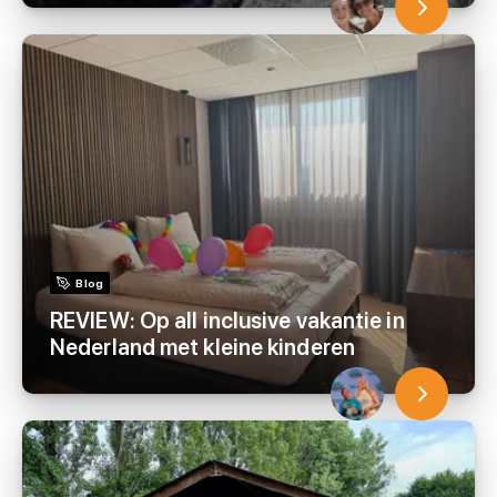
Blog
REVIEW: Op all inclusive vakantie in
Nederland met kleine kinderen