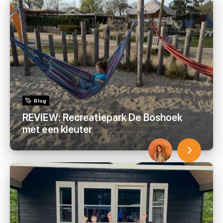
Blog
REVIEW: Recreatiepark De Boshoek
met een kleuter