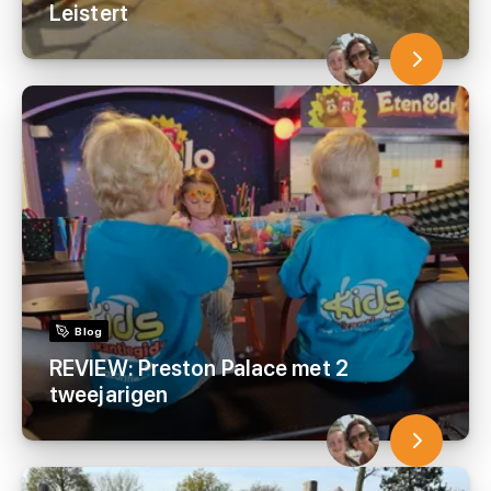
Leistert
Blog
REVIEW: Preston Palace met 2
tweejarigen