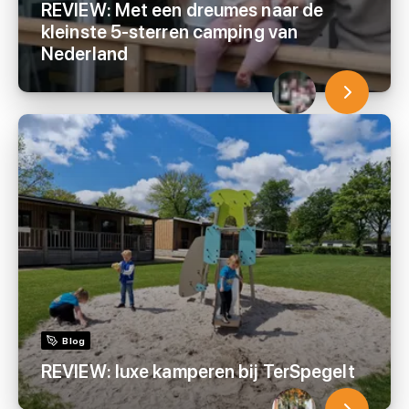
REVIEW: Met een dreumes naar de
kleinste 5-sterren camping van
Nederland
Blog
REVIEW: luxe kamperen bij TerSpegelt