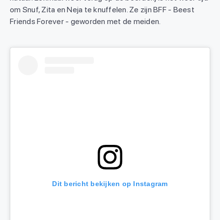
om Snuf, Zita en Neja te knuffelen. Ze zijn BFF - Beest
Friends Forever - geworden met de meiden.
Dit bericht bekijken op Instagram