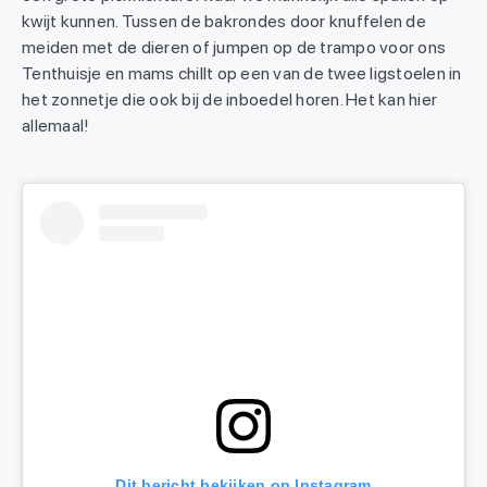
kwijt kunnen. Tussen de bakrondes door knuffelen de
meiden met de dieren of jumpen op de trampo voor ons
Tenthuisje en mams chillt op een van de twee ligstoelen in
het zonnetje die ook bij de inboedel horen. Het kan hier
allemaal!
Dit bericht bekijken op Instagram