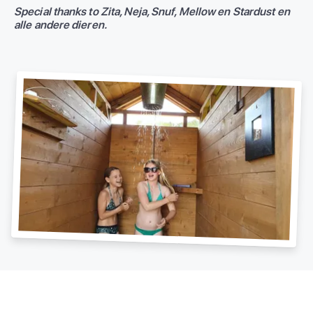
Special thanks to Zita, Neja, Snuf, Mellow en Stardust en
alle andere dieren.