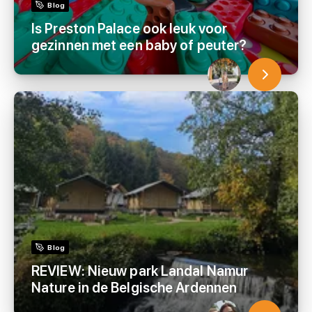
Blog
Is Preston Palace ook leuk voor
gezinnen met een baby of peuter?
Blog
REVIEW: Nieuw park Landal Namur
Nature in de Belgische Ardennen