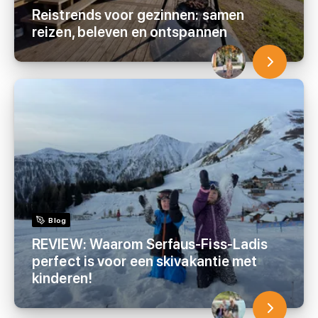
Reistrends voor gezinnen: samen
reizen, beleven en ontspannen
Blog
REVIEW: Waarom Serfaus-Fiss-Ladis
perfect is voor een skivakantie met
kinderen!