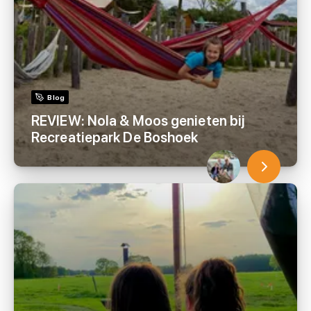
Blog
REVIEW: Nola & Moos genieten bij
Recreatiepark De Boshoek