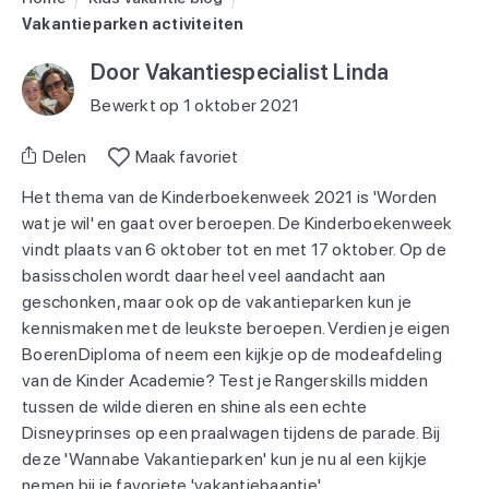
Vakantieparken activiteiten
Door Vakantiespecialist Linda
Bewerkt op 1 oktober 2021
Delen
Maak favoriet
Het thema van de Kinderboekenweek 2021 is 'Worden
wat je wil' en gaat over beroepen. De Kinderboekenweek
vindt plaats van 6 oktober tot en met 17 oktober. Op de
basisscholen wordt daar heel veel aandacht aan
geschonken, maar ook op de vakantieparken kun je
kennismaken met de leukste beroepen. Verdien je eigen
BoerenDiploma of neem een kijkje op de modeafdeling
van de Kinder Academie? Test je Rangerskills midden
tussen de wilde dieren en shine als een echte
Disneyprinses op een praalwagen tijdens de parade. Bij
deze 'Wannabe Vakantieparken' kun je nu al een kijkje
nemen bij je favoriete 'vakantiebaantje'.