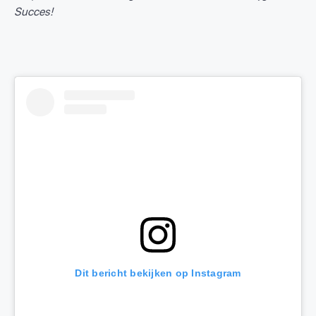
Succes!
Dit bericht bekijken op Instagram