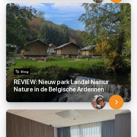
Blog
REVIEW: Nieuw park Landal Namur
Nature in de Belgische Ardennen