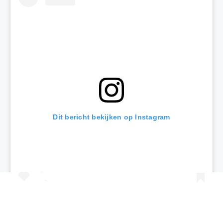
Dit bericht bekijken op Instagram