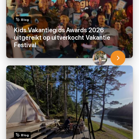
Blog
Kids Vakantiegids Awards 2026
uitgereikt op uitverkocht Vakantie
Festival
Blog