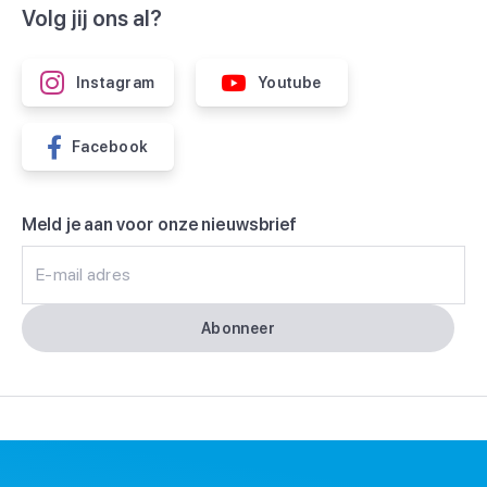
Volg jij ons al?
Instagram
Youtube
Facebook
Meld je aan voor onze nieuwsbrief
E-mail adres
Abonneer