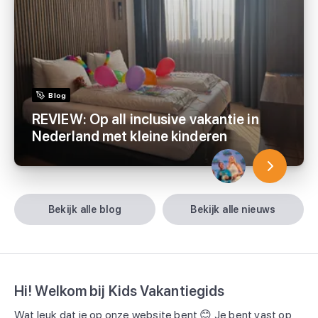
Blog
REVIEW: Op all inclusive vakantie in
Nederland met kleine kinderen
bekijk alle blog
bekijk alle nieuws
Hi! Welkom bij Kids Vakantiegids
Wat leuk dat je op onze website bent 😊 Je bent vast op