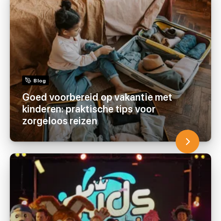
Blog
Goed voorbereid op vakantie met
kinderen: praktische tips voor
zorgeloos reizen