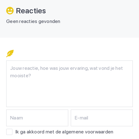
Reacties
Geen reacties gevonden
Naam
E-mail
Ik ga akkoord met de algemene voorwaarden