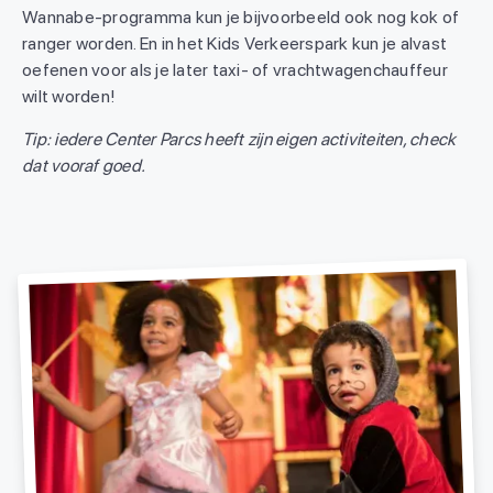
Wannabe-programma kun je bijvoorbeeld ook nog kok of
ranger worden. En in het Kids Verkeerspark kun je alvast
oefenen voor als je later taxi- of vrachtwagenchauffeur
wilt worden!
Tip: iedere Center Parcs heeft zijn eigen activiteiten, check
dat vooraf goed.