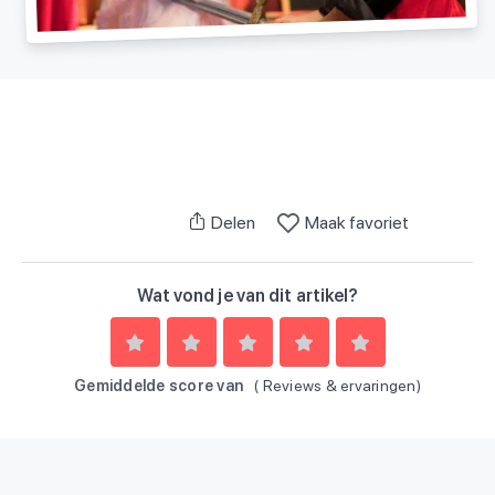
Delen
Maak favoriet
Wat vond je van dit artikel?
Gemiddelde score van
(
Reviews & ervaringen)