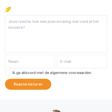
Naam
E-mail
Ik ga akkoord met de algemene voorwaarden
Reactie insturen