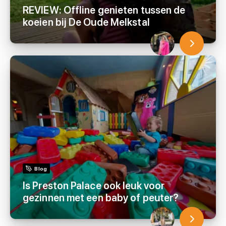
REVIEW: Offline genieten tussen de
koeien bij De Oude Melkstal
Blog
Is Preston Palace ook leuk voor
gezinnen met een baby of peuter?