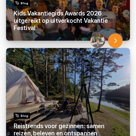
Blog
Kids Vakantiegids Awards 2026
uitgereikt op uitverkocht Vakantie
Festival
Blog
Reistrends voor gezinnen: samen
reizen, beleven en ontspannen