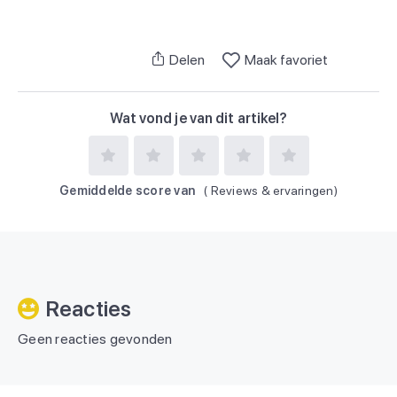
Delen
Maak favoriet
Wat vond je van dit artikel?
Gemiddelde score van
(
Reviews & ervaringen)
Reacties
Geen reacties gevonden