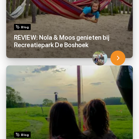
Blog
REVIEW: Nola & Moos genieten bij
Recreatiepark De Boshoek
Blog