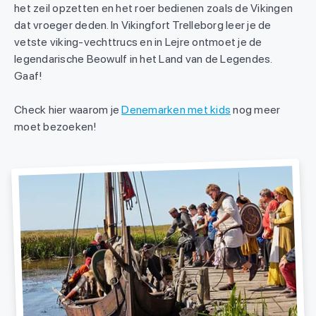
het zeil opzetten en het roer bedienen zoals de Vikingen
dat vroeger deden. In Vikingfort Trelleborg leer je de
vetste viking-vechttrucs en in Lejre ontmoet je de
legendarische Beowulf in het Land van de Legendes.
Gaaf!
Check hier waarom je
Denemarken met kids
nog meer
moet bezoeken!