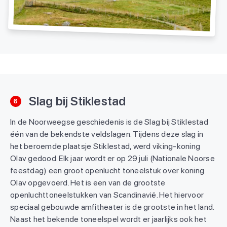
Slag bij Stiklestad
6
In de Noorweegse geschiedenis is de Slag bij Stiklestad
één van de bekendste veldslagen. Tijdens deze slag in
het beroemde plaatsje Stiklestad, werd viking-koning
Olav gedood. Elk jaar wordt er op 29 juli (Nationale Noorse
feestdag) een groot openlucht toneelstuk over koning
Olav opgevoerd. Het is een van de grootste
openluchttoneelstukken van Scandinavië. Het hiervoor
speciaal gebouwde amfitheater is de grootste in het land.
Naast het bekende toneelspel wordt er jaarlijks ook het