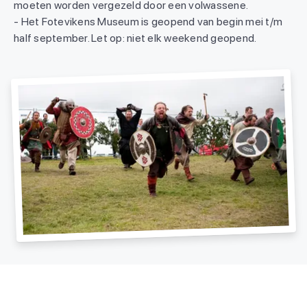
moeten worden vergezeld door een volwassene.
- Het Fotevikens Museum is geopend van begin mei t/m
half september. Let op: niet elk weekend geopend.