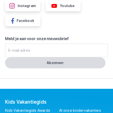
Instagram
Youtube
Facebook
Meld je aan voor onze nieuwsbrief
E-mail adres
Abonneer
Kids Vakantiegids
Kids Vakantiegids Awards
Al onze kindervakanties