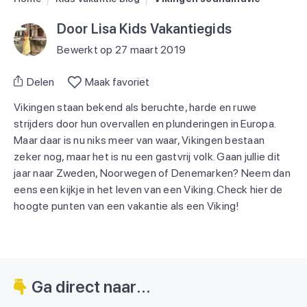
Door Lisa Kids Vakantiegids
Bewerkt op 27 maart 2019
Delen
Maak favoriet
Vikingen staan bekend als beruchte, harde en ruwe
strijders door hun overvallen en plunderingen in Europa.
Maar daar is nu niks meer van waar, Vikingen bestaan
zeker nog, maar het is nu een gastvrij volk. Gaan jullie dit
jaar naar Zweden, Noorwegen of Denemarken? Neem dan
eens een kijkje in het leven van een Viking. Check hier de
hoogte punten van een vakantie als een Viking!
Ga direct naar...