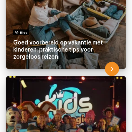
Blog
Goed voorbereid op vakantie met
kinderen: praktische tips voor
zorgeloos reizen