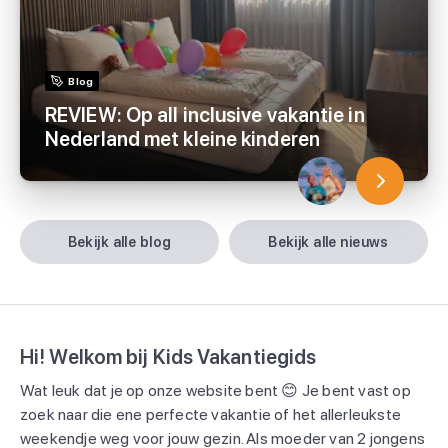
Blog
REVIEW: Op all inclusive vakantie in
Nederland met kleine kinderen
bekijk alle blog
bekijk alle nieuws
Hi! Welkom bij Kids Vakantiegids
Wat leuk dat je op onze website bent 😊 Je bent vast op
zoek naar die ene perfecte vakantie of het allerleukste
weekendje weg voor jouw gezin. Als moeder van 2 jongens