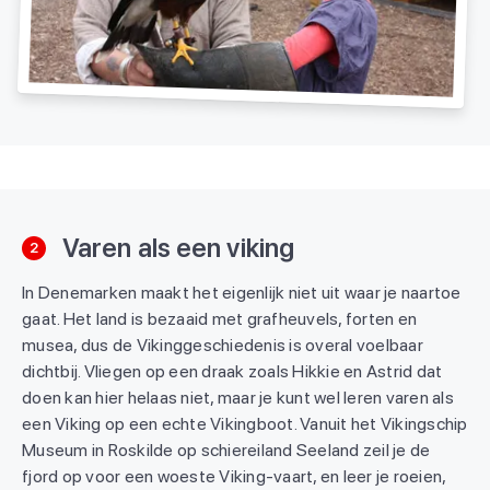
Varen als een viking
2
In Denemarken maakt het eigenlijk niet uit waar je naartoe
gaat. Het land is bezaaid met grafheuvels, forten en
musea, dus de Vikinggeschiedenis is overal voelbaar
dichtbij. Vliegen op een draak zoals Hikkie en Astrid dat
doen kan hier helaas niet, maar je kunt wel leren varen als
een Viking op een echte Vikingboot. Vanuit het Vikingschip
Museum in Roskilde op schiereiland Seeland zeil je de
fjord op voor een woeste Viking-vaart, en leer je roeien,