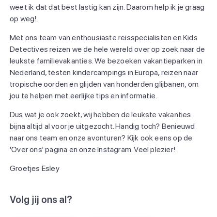
weet ik dat dat best lastig kan zijn. Daarom help ik je graag
op weg!
Met ons team van enthousiaste reisspecialisten en Kids
Detectives reizen we de hele wereld over op zoek naar de
leukste familievakanties. We bezoeken vakantieparken in
Nederland, testen kindercampings in Europa, reizen naar
tropische oorden en glijden van honderden glijbanen, om
jou te helpen met eerlijke tips en informatie.
Dus wat je ook zoekt, wij hebben de leukste vakanties
bijna altijd al voor je uitgezocht. Handig toch? Benieuwd
naar ons team en onze avonturen? Kijk ook eens op de
'Over ons' pagina en onze Instagram. Veel plezier!
Groetjes Esley
Volg jij ons al?