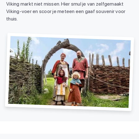
Viking markt niet missen. Hier smul je van zelfgemaakt
Viking-voer en scoor je meteen een gaaf souvenir voor
thuis.