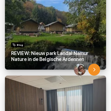
Blog
REVIEW: Nieuw park Landal Namur
Nature in de Belgische Ardennen