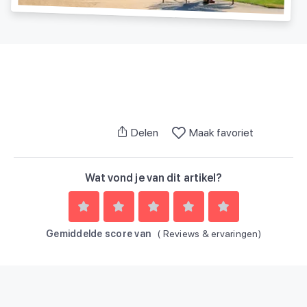
Delen
Maak favoriet
Wat vond je van dit artikel?
Gemiddelde score van
(
Reviews & ervaringen)