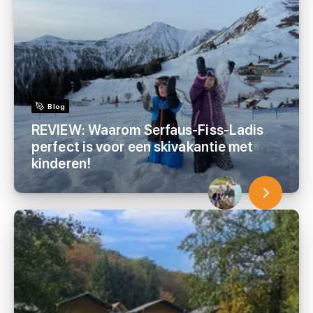
Blog
REVIEW: Waarom Serfaus-Fiss-Ladis
perfect is voor een skivakantie met
kinderen!