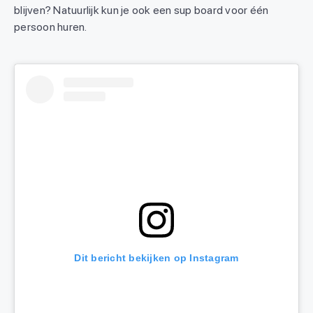
blijven? Natuurlijk kun je ook een sup board voor één
persoon huren.
Dit bericht bekijken op Instagram