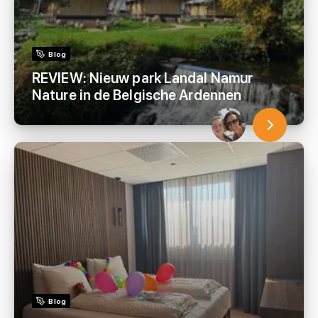
Blog
REVIEW: Nieuw park Landal Namur
Nature in de Belgische Ardennen
Blog