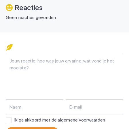
Reacties
Geen reacties gevonden
Naam
E-mail
Ik ga akkoord met de algemene voorwaarden