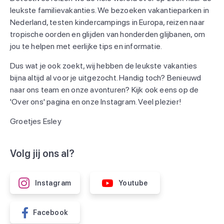
leukste familievakanties. We bezoeken vakantieparken in
Nederland, testen kindercampings in Europa, reizen naar
tropische oorden en glijden van honderden glijbanen, om
jou te helpen met eerlijke tips en informatie.
Dus wat je ook zoekt, wij hebben de leukste vakanties
bijna altijd al voor je uitgezocht. Handig toch? Benieuwd
naar ons team en onze avonturen? Kijk ook eens op de
'Over ons' pagina en onze Instagram. Veel plezier!
Groetjes Esley
Volg jij ons al?
Instagram
Youtube
Facebook