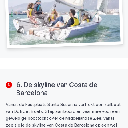
6. De skyline van Costa de
3
Barcelona
Vanuit de kustplaats Santa Susanna vertrekt een zeilboot
van Dofi Jet Boats. Stap aan boord en vaar mee voor een
geweldige boottocht over de Middellandse Zee. Vanaf
zee zie je de skyline van Costa de Barcelona op een wel