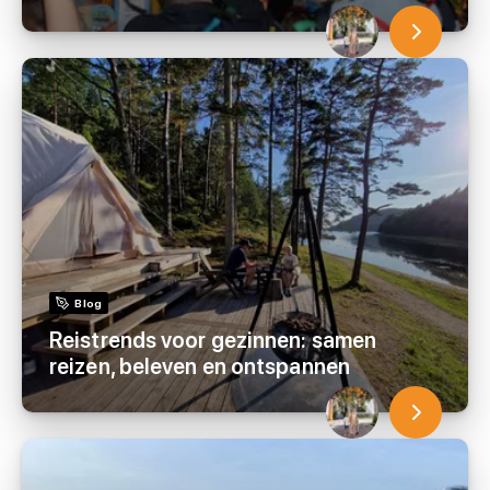
Blog
Reistrends voor gezinnen: samen
reizen, beleven en ontspannen