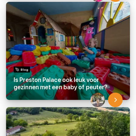
Blog
Is Preston Palace ook leuk voor
gezinnen met een baby of peuter?