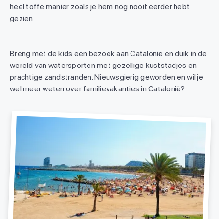
heel toffe manier zoals je hem nog nooit eerder hebt
gezien.
Breng met de kids een bezoek aan Catalonië en duik in de
wereld van watersporten met gezellige kuststadjes en
prachtige zandstranden. Nieuwsgierig geworden en wil je
wel meer weten over familievakanties in Catalonië?