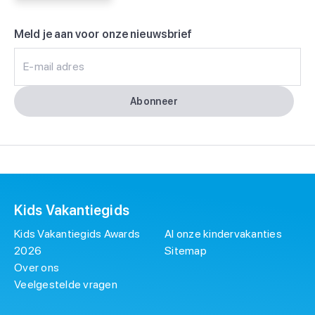
Meld je aan voor onze nieuwsbrief
E-mail adres
Abonneer
Kids Vakantiegids
Kids Vakantiegids Awards
Al onze kindervakanties
2026
Sitemap
Over ons
Veelgestelde vragen