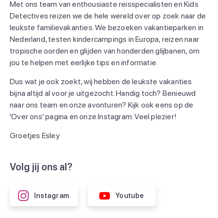
Met ons team van enthousiaste reisspecialisten en Kids
Detectives reizen we de hele wereld over op zoek naar de
leukste familievakanties. We bezoeken vakantieparken in
Nederland, testen kindercampings in Europa, reizen naar
tropische oorden en glijden van honderden glijbanen, om
jou te helpen met eerlijke tips en informatie.
Dus wat je ook zoekt, wij hebben de leukste vakanties
bijna altijd al voor je uitgezocht. Handig toch? Benieuwd
naar ons team en onze avonturen? Kijk ook eens op de
'Over ons' pagina en onze Instagram. Veel plezier!
Groetjes Esley
Volg jij ons al?
Instagram
Youtube