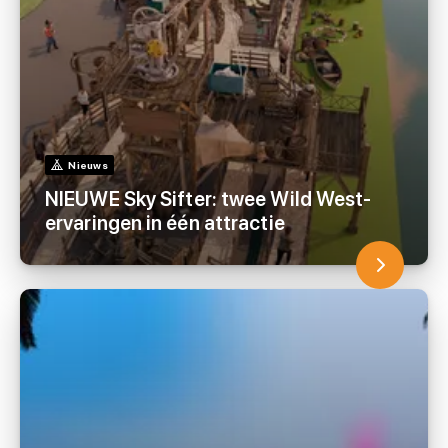
Nieuws
NIEUWE Sky Sifter: twee Wild West-
ervaringen in één attractie