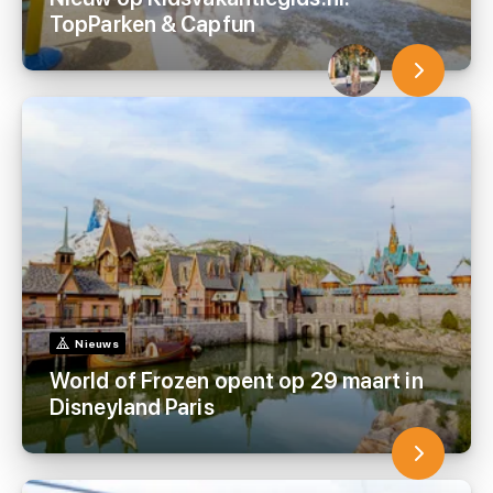
TopParken & Capfun
Nieuws
World of Frozen opent op 29 maart in
Disneyland Paris