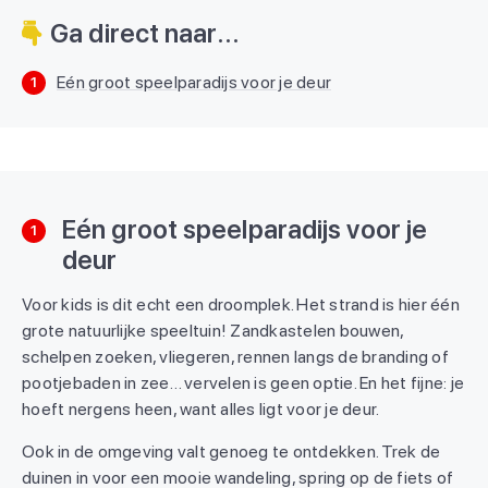
Ga direct naar...
Eén groot speelparadijs voor je deur
1
Eén groot speelparadijs voor je
1
deur
Voor kids is dit echt een droomplek. Het strand is hier één
grote natuurlijke speeltuin! Zandkastelen bouwen,
schelpen zoeken, vliegeren, rennen langs de branding of
pootjebaden in zee… vervelen is geen optie. En het fijne: je
hoeft nergens heen, want alles ligt voor je deur.
Ook in de omgeving valt genoeg te ontdekken. Trek de
duinen in voor een mooie wandeling, spring op de fiets of