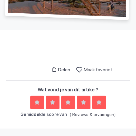
Delen
Maak favoriet
Wat vond je van dit artikel?
Gemiddelde score van
(
Reviews & ervaringen)