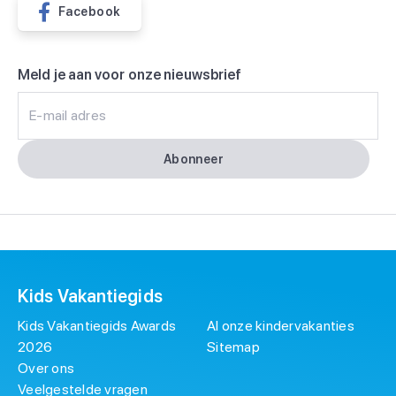
Facebook
Meld je aan voor onze nieuwsbrief
E-mail adres
Abonneer
Kids Vakantiegids
Kids Vakantiegids Awards
Al onze kindervakanties
2026
Sitemap
Over ons
Veelgestelde vragen