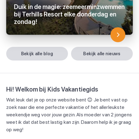
Duik in de magie: zeemeerminzwemmen
bij Terhills Resort elke donderdag en
zondag!
bekijk alle blog
bekijk alle nieuws
Hi! Welkom bij Kids Vakantiegids
Wat leuk dat je op onze website bent 😊 Je bent vast op
zoek naar die ene perfecte vakantie of het allerleukste
weekendje weg voor jouw gezin. Als moeder van 2 jongens
weet ik dat dat best lastig kan zijn. Daarom help ik je graag
op weg!