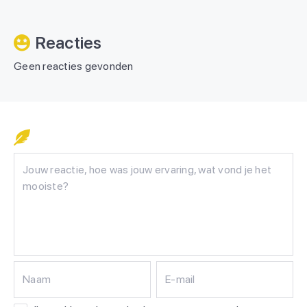
Reacties
Geen reacties gevonden
Naam
E-mail