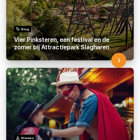
Blog
Vier Pinksteren, een festival en de
zomer bij Attractiepark Slagharen
Nieuws