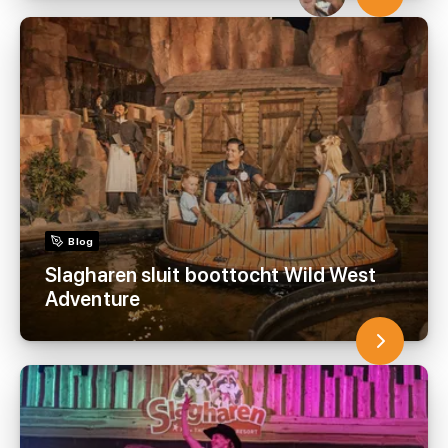
Blog
Slagharen sluit boottocht Wild West
Adventure