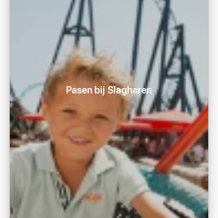
Pasen bij Slagharen