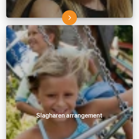
Slagharen arrangement