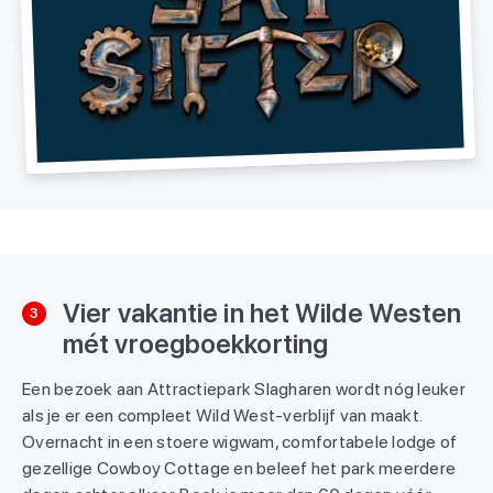
Vier vakantie in het Wilde Westen
3
mét vroegboekkorting
Een bezoek aan Attractiepark Slagharen wordt nóg leuker
als je er een compleet Wild West-verblijf van maakt.
Overnacht in een stoere wigwam, comfortabele lodge of
gezellige Cowboy Cottage en beleef het park meerdere