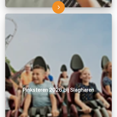
Pinksteren 2026 bij Slagharen