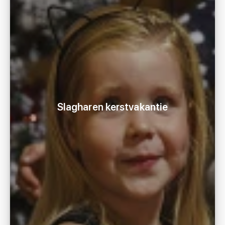
Slagharen kerstvakantie