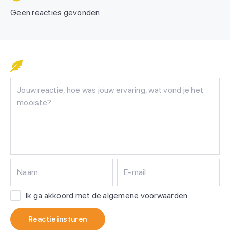
Geen reacties gevonden
Naam
E-mail
Ik ga akkoord met de algemene voorwaarden
Reactie insturen