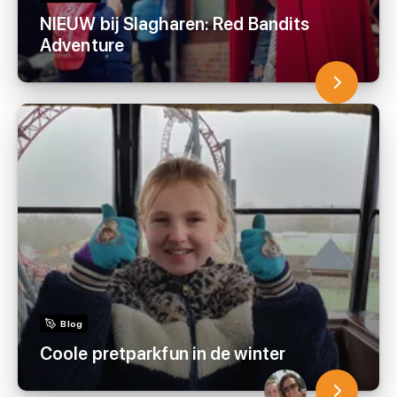
NIEUW bij Slagharen: Red Bandits
Adventure
Blog
Coole pretparkfun in de winter