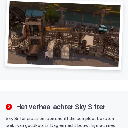
Het verhaal achter Sky Sifter
2
Sky Sifter draait om een sheriff die compleet bezeten
raakt van goudkoorts. Dag en nacht bouwt hij machines