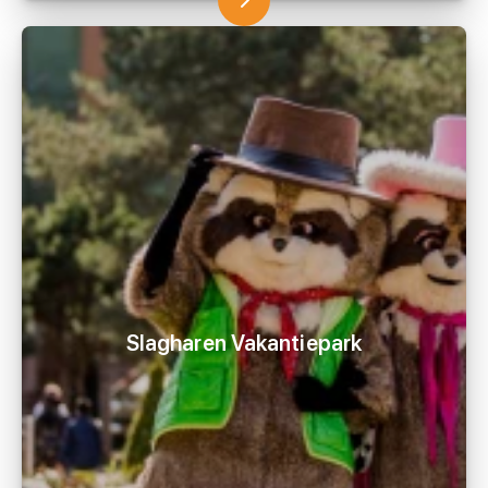
Slagharen Vakantiepark