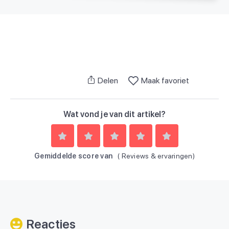
Delen
Maak favoriet
Wat vond je van dit artikel?
Gemiddelde score van
(
Reviews & ervaringen)
Reacties