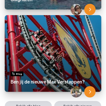
Blog
Ben jij de nieuwe Max Verstappen?