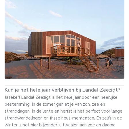
Kun je het hele jaar verblijven bij Landal Zeezigt?
Jazeker! Landal Zeezigt is het hele jaar door een heerlijke
bestemming. In de zomer geniet je van zon, zee en
stranddagen. In de lente en herfst is het perfect voor lange
strandwandelingen en frisse neus-momenten. En zelfs in de
winter is het hier bijzonder: uitwaaien aan zee en daarna