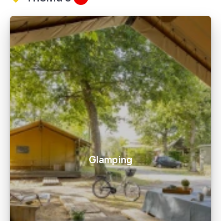
Glamping