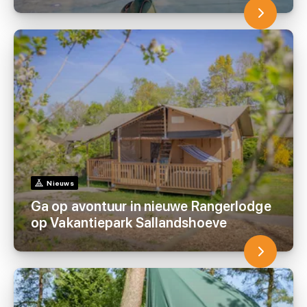
Nieuws
Ga op avontuur in nieuwe Rangerlodge
op Vakantiepark Sallandshoeve