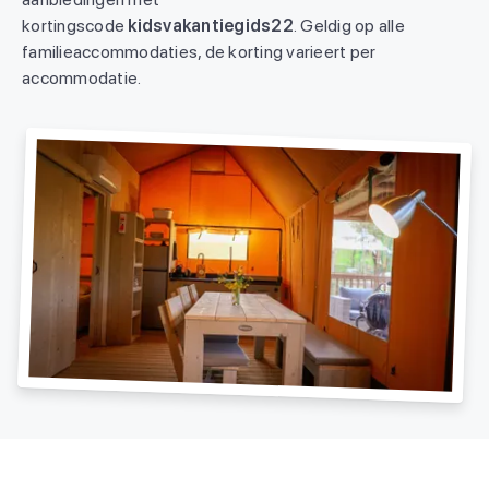
kortingscode
kidsvakantiegids22
. Geldig op alle
familieaccommodaties, de korting varieert per
accommodatie.