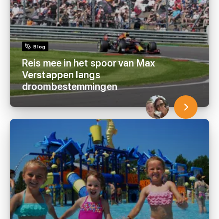
Blog
Reis mee in het spoor van Max
Verstappen langs
droombestemmingen