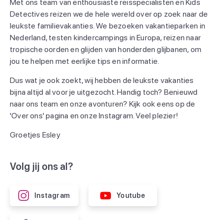
Met ons team van enthousiaste reisspecialisten en Kids
Detectives reizen we de hele wereld over op zoek naar de
leukste familievakanties. We bezoeken vakantieparken in
Nederland, testen kindercampings in Europa, reizen naar
tropische oorden en glijden van honderden glijbanen, om
jou te helpen met eerlijke tips en informatie.
Dus wat je ook zoekt, wij hebben de leukste vakanties
bijna altijd al voor je uitgezocht. Handig toch? Benieuwd
naar ons team en onze avonturen? Kijk ook eens op de
'Over ons' pagina en onze Instagram. Veel plezier!
Groetjes Esley
Volg jij ons al?
Instagram
Youtube