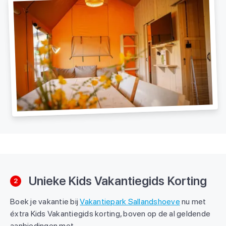
Unieke Kids Vakantiegids Korting
2
Boek je vakantie bij
Vakantiepark Sallandshoeve
nu met
éxtra Kids Vakantiegids korting, boven op de al geldende
aanbiedingen met