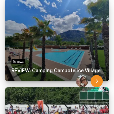
Blog
REVIEW: Camping Campofelice Village