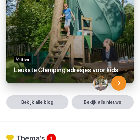
Blog
Leukste Glamping adresjes voor kids
bekijk alle blog
bekijk alle nieuws
Thema's
1