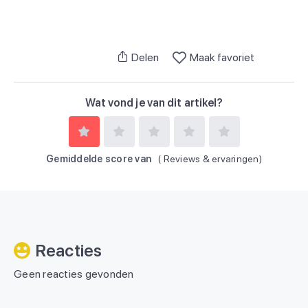
Delen
Maak favoriet
Wat vond je van dit artikel?
Gemiddelde score van
(
Reviews & ervaringen)
Reacties
Geen reacties gevonden