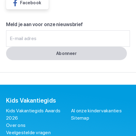
Facebook
Meld je aan voor onze nieuwsbrief
E-mail adres
Abonneer
Kids Vakantiegids
Kids Vakantiegids Awards
Al onze kindervakanties
2026
Sitemap
Over ons
Veelgestelde vragen