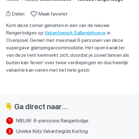
Delen
Maak favoriet
Kom deze zomer genieten in een van de nieuwe
Rangerlodges op
Vakantiepark Sallandshoeve
in
Overijssel. Geniet met maximaal 6 personen van deze
supergave glampingaccommodatie. Het open karakter
van deze tent kenmerkt zich, doordat je zowel binnen als
buiten kan 'leven' over twee verdiepingen en dus heerlijk
vakantie kan vieren met het hele gezin.
Ga direct naar...
NIEUW: 6-persoons Rangerlodge
1
Unieke Kids Vakantiegids Korting
2