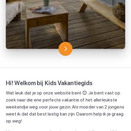
Hi! Welkom bij Kids Vakantiegids
Wat leuk dat je op onze website bent 😊 Je bent vast op
zoek naar die ene perfecte vakantie of het allerleukste
weekendje weg voor jouw gezin. Als moeder van 2 jongens
weet ik dat dat best lastig kan zijn. Daarom help ik je graag
op weg!