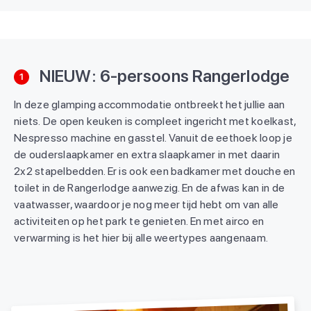
NIEUW: 6-persoons Rangerlodge
1
In deze glamping accommodatie ontbreekt het jullie aan
niets. De open keuken is compleet ingericht met koelkast,
Nespresso machine en gasstel. Vanuit de eethoek loop je
de ouderslaapkamer en extra slaapkamer in met daarin
2x2 stapelbedden. Er is ook een badkamer met douche en
toilet in de Rangerlodge aanwezig. En de afwas kan in de
vaatwasser, waardoor je nog meer tijd hebt om van alle
activiteiten op het park te genieten. En met airco en
verwarming is het hier bij alle weertypes aangenaam.