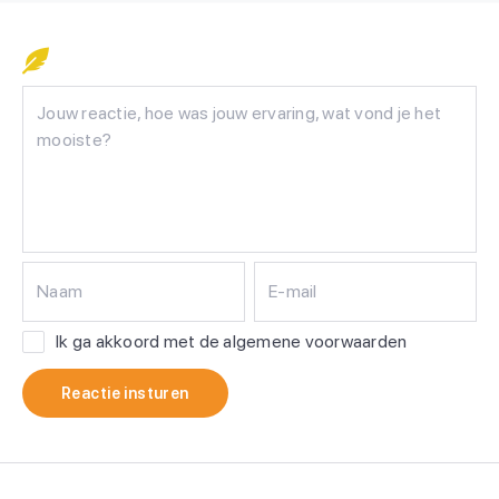
Naam
E-mail
Ik ga akkoord met de algemene voorwaarden
Reactie insturen