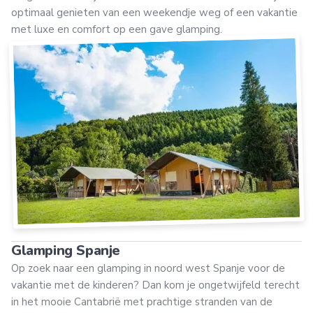
optimaal genieten van een weekendje weg of een vakantie
met luxe en comfort op een gave glamping.
Glamping Spanje
Op zoek naar een glamping in noord west Spanje voor de
vakantie met de kinderen? Dan kom je ongetwijfeld terecht
in het mooie Cantabrië met prachtige stranden van de