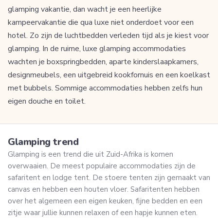
glamping vakantie, dan wacht je een heerlijke
kampeervakantie die qua luxe niet onderdoet voor een
hotel. Zo zijn de luchtbedden verleden tijd als je kiest voor
glamping. In de ruime, luxe glamping accommodaties
wachten je boxspringbedden, aparte kinderslaapkamers,
designmeubels, een uitgebreid kookfornuis en een koelkast
met bubbels. Sommige accommodaties hebben zelfs hun
eigen douche en toilet.
Glamping trend
Glamping is een trend die uit Zuid-Afrika is komen
overwaaien. De meest populaire accommodaties zijn de
safaritent en lodge tent. De stoere tenten zijn gemaakt van
canvas en hebben een houten vloer. Safaritenten hebben
over het algemeen een eigen keuken, fijne bedden en een
zitje waar jullie kunnen relaxen of een hapje kunnen eten.