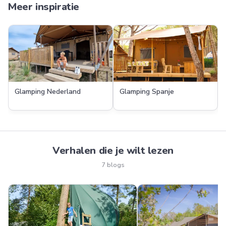
Meer inspiratie
Glamping Nederland
Glamping Spanje
Verhalen die je wilt lezen
7 blogs