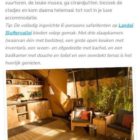
vuurtoren, de leuke musea, ga strandjutten, bezoek de
stadjes en kom daarna helemaal tot rust in je luxe
accommodatie.
Tip: De volledig ingerichte 6-persoons safaritenten op
Landal
Sluftervallei
bieden volop gemak. Met drie slaapkamers
(waarvan één met bedstee), een grote open keuken met
inventaris, een woon- en zitgedeelte met kachel, en een
badkamer met douche en toilet en een overdekt terras is het
heerlijk genieten.