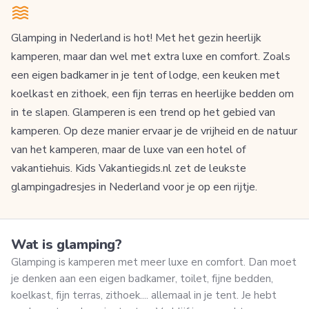
Glamping in Nederland is hot! Met het gezin heerlijk
kamperen, maar dan wel met extra luxe en comfort. Zoals
een eigen badkamer in je tent of lodge, een keuken met
koelkast en zithoek, een fijn terras en heerlijke bedden om
in te slapen. Glamperen is een trend op het gebied van
kamperen. Op deze manier ervaar je de vrijheid en de natuur
van het kamperen, maar de luxe van een hotel of
vakantiehuis. Kids Vakantiegids.nl zet de leukste
glampingadresjes in Nederland voor je op een rijtje.
Wat is glamping?
Glamping is kamperen met meer luxe en comfort. Dan moet
je denken aan een eigen badkamer, toilet, fijne bedden,
koelkast, fijn terras, zithoek.... allemaal in je tent. Je hebt