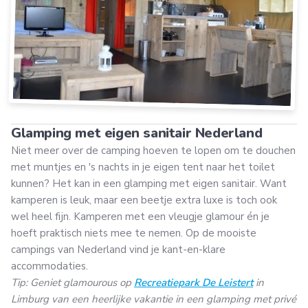
Glamping met eigen sanitair Nederland
Niet meer over de camping hoeven te lopen om te douchen
met muntjes en 's nachts in je eigen tent naar het toilet
kunnen? Het kan in een glamping met eigen sanitair. Want
kamperen is leuk, maar een beetje extra luxe is toch ook
wel heel fijn. Kamperen met een vleugje glamour én je
hoeft praktisch niets mee te nemen. Op de mooiste
campings van Nederland vind je kant-en-klare
accommodaties.
Tip: Geniet glamourous op
Recreatiepark De Leistert
in
Limburg van een heerlijke vakantie in een glamping met privé