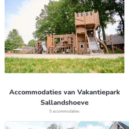
Accommodaties van Vakantiepark
Sallandshoeve
5 accommodaties