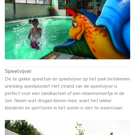
Speelvijver
De te gekke speeltuin en speelvijver op het park betekenen
urenlang speelplezier! Het strand van de speelvijver is
perfect voor een zandkasteel of een relaxmomentje in de
zon. Neem wat drogen kleren mee, want het lekker
kliederen en spetteren in het water is niet te weerstaan.