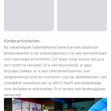
Kinderactiviteiten
Bij Vakantiepark Sallandshoeve beleef je een doldwaze
kindervakantie! In de schoolvakanties is er een animatieteam
met veel leuke activiteiten. Dit team zorgt ervoor dat jij je
niet hoeft te vervelen. Er is een knutselclub, je gaat
broodjes bakken, er is een tafeltennistoernooi, een
lampionnenoptocht en voorlezen voor de allerkleinsten. Het
overdekte zwembad van ca. 60m2 heeft een kinderbadje
voor de kleinste waterratjes. Er is tevens een kinderglijbaan
aanwezig!