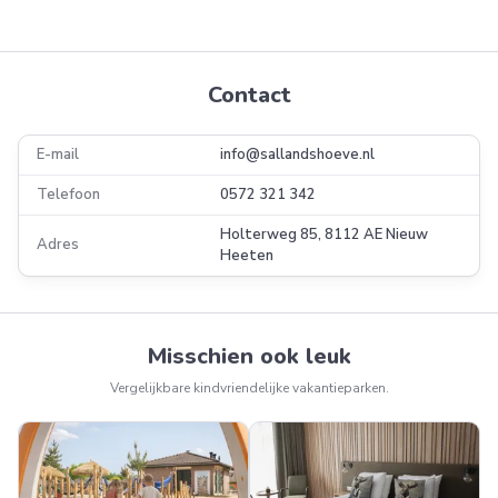
Contact
E-mail
info@sallandshoeve.nl
Telefoon
0572 321 342
Holterweg 85, 8112 AE Nieuw
Adres
Heeten
Misschien ook leuk
Vergelijkbare kindvriendelijke vakantieparken.