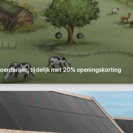
rderijen, tijdelijk met 20% openingskorting