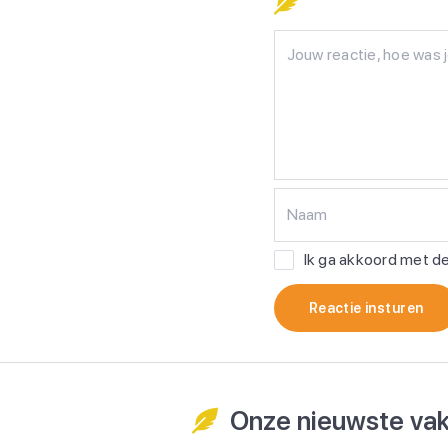
Naam
Ik ga akkoord met 
Reactie insturen
Onze nieuwste vak