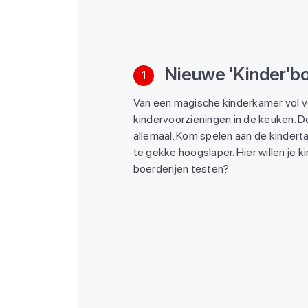
Nieuwe 'Kinder'bo
1
Van een magische kinderkamer vol v
kindervoorzieningen in de keuken.
allemaal. Kom spelen aan de kinderta
te gekke hoogslaper. Hier willen je 
boerderijen testen?