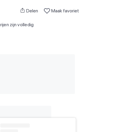
Delen
Maak favoriet
jen zijn volledig