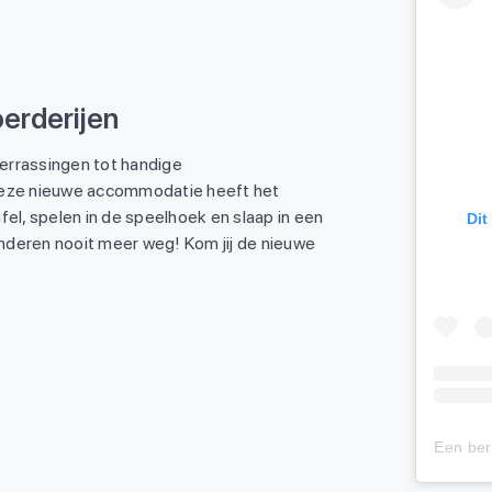
erderijen
errassingen tot handige
 Deze nieuwe accommodatie heeft het
fel, spelen in de speelhoek en slaap in een
Dit
kinderen nooit meer weg! Kom jij de nieuwe