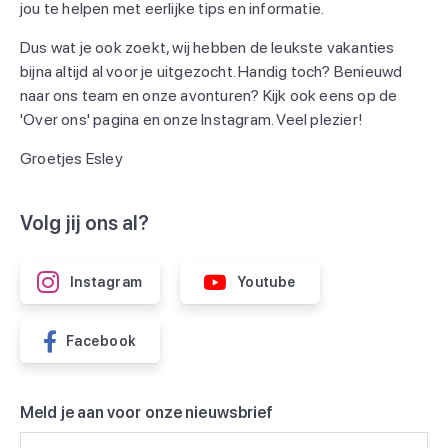
jou te helpen met eerlijke tips en informatie.
Dus wat je ook zoekt, wij hebben de leukste vakanties
bijna altijd al voor je uitgezocht. Handig toch? Benieuwd
naar ons team en onze avonturen? Kijk ook eens op de
'Over ons' pagina en onze Instagram. Veel plezier!
Groetjes Esley
Volg jij ons al?
Instagram
Youtube
Facebook
Meld je aan voor onze nieuwsbrief