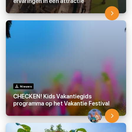
ervaringen in één attractie
Nieuws
CHECKEN! Kids Vakantiegids
programma op het Vakantie Festival