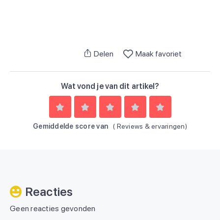
Delen
Maak favoriet
Wat vond je van dit artikel?
Gemiddelde score van
(
Reviews & ervaringen)
Reacties
Geen reacties gevonden