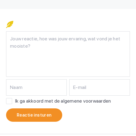
Naam
E-mail
Ik ga akkoord met de algemene voorwaarden
Reactie insturen