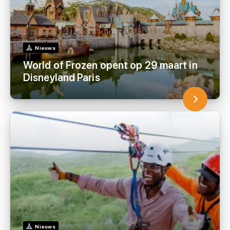
Nieuws
World of Frozen opent op 29 maart in
Disneyland Paris
Nieuws