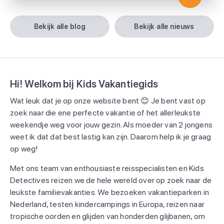
bekijk alle blog
bekijk alle nieuws
Hi! Welkom bij Kids Vakantiegids
Wat leuk dat je op onze website bent 😊 Je bent vast op
zoek naar die ene perfecte vakantie of het allerleukste
weekendje weg voor jouw gezin. Als moeder van 2 jongens
weet ik dat dat best lastig kan zijn. Daarom help ik je graag
op weg!
Met ons team van enthousiaste reisspecialisten en Kids
Detectives reizen we de hele wereld over op zoek naar de
leukste familievakanties. We bezoeken vakantieparken in
Nederland, testen kindercampings in Europa, reizen naar
tropische oorden en glijden van honderden glijbanen, om