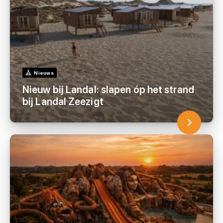
Nieuws
Nieuw bij Landal: slapen óp het strand
bij Landal Zeezigt