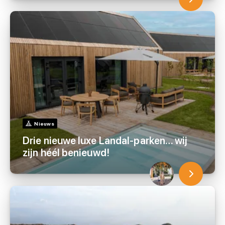
Nieuws
Drie nieuwe luxe Landal-parken… wij
zijn héél benieuwd!