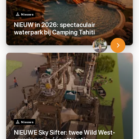
Nieuws
NIEUW in 2026: spectaculair
waterpark bij Camping Tahiti
Nieuws
NIEUWE Sky Sifter: twee Wild West-