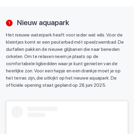
Nieuw aquapark
1
Het nieuwe waterpark heeft voor ieder wat wils. Voor de
kleintjes komt er een peuterbad mét speelzwembad. De
durfallen pakken de nieuwe glijbanen die naar beneden
cirkelen. Om te relaxen neem je plaats op de
comfortabele ligbedden waar je kunt genieten van de
heerlijke zon. Voor een hapje en een drankje moet je op
het terras zijn, die uitkijkt op het nieuwe aquapark. De
officiële opening staat gepland op 28 juni 2025.