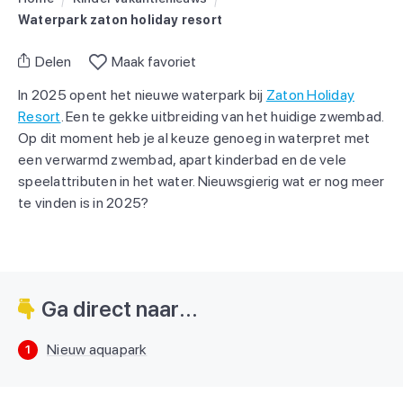
Waterpark zaton holiday resort
Delen
Maak favoriet
In 2025 opent het nieuwe waterpark bij
Zaton Holiday
Resort
. Een te gekke uitbreiding van het huidige zwembad.
Op dit moment heb je al keuze genoeg in waterpret met
een verwarmd zwembad, apart kinderbad en de vele
speelattributen in het water. Nieuwsgierig wat er nog meer
te vinden is in 2025?
Ga direct naar...
Nieuw aquapark
1