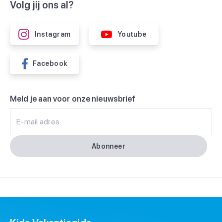
Volg jij ons al?
Instagram
Youtube
Facebook
Meld je aan voor onze nieuwsbrief
E-mail adres
Abonneer