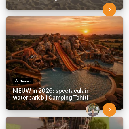
Nieuws
NIEUW in 2026: spectaculair
waterpark bij Camping Tahiti