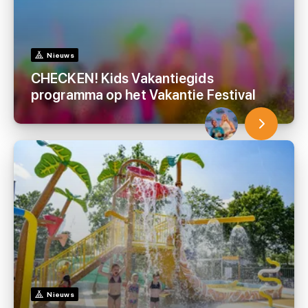
Nieuws
CHECKEN! Kids Vakantiegids
programma op het Vakantie Festival
Nieuws