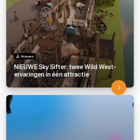
Nieuws
NIEUWE Sky Sifter: twee Wild West-
ervaringen in één attractie