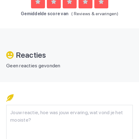
Gemiddelde score van
(
Reviews & ervaringen)
Reacties
Geen reacties gevonden