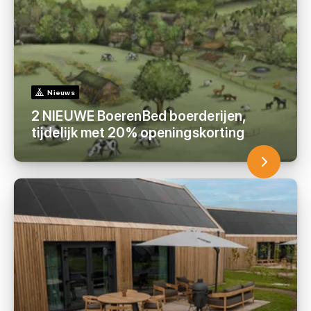
Nieuws
2 NIEUWE BoerenBed boerderijen,
tijdelijk met 20% openingskorting