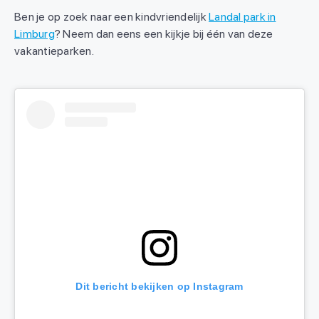
Ben je op zoek naar een kindvriendelijk
Landal park in
Limburg
? Neem dan eens een kijkje bij één van deze
vakantieparken.
Dit bericht bekijken op Instagram