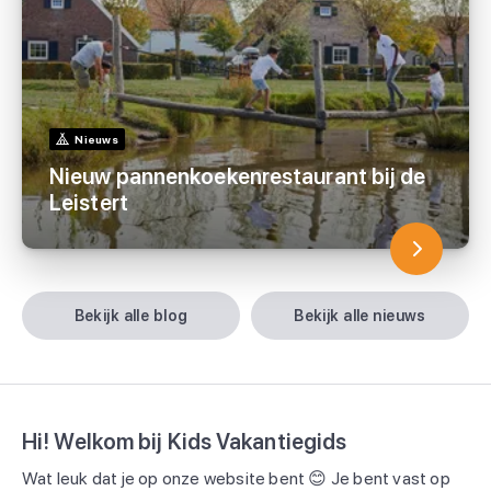
Nieuws
Nieuw pannenkoekenrestaurant bij de
Leistert
bekijk alle blog
bekijk alle nieuws
Hi! Welkom bij Kids Vakantiegids
Wat leuk dat je op onze website bent 😊 Je bent vast op