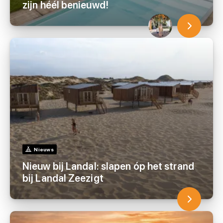
zijn héél benieuwd!
Nieuws
Nieuw bij Landal: slapen óp het strand
bij Landal Zeezigt