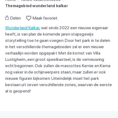
Themagebied wunderland kalkar
Delen
Maak favoriet
Wunderland Kalkar
, wat sinds 2022 een nieuwe eigenaar
heeft, is van plan de komende jaren stapsgewijs
storytelling toe te gaan voegen. Door het park in te delen
in het verschillende themagebieden zal er een nieuwe
verhaallijn worden opgepakt. Met de komst van Villa
Lustigheim, een groot speelkasteel, is de vernieuwing
echt begonnen. Ook zullen de mascottes Kernie en Kerna
nog vaker in de schijnwerpers staan, maar zullen er ook
nieuwe figuren bijkomen. Uiteindelijk moet het park
bestaan uit zeven verschillende zones, waarvan de eerste
al is geopend!