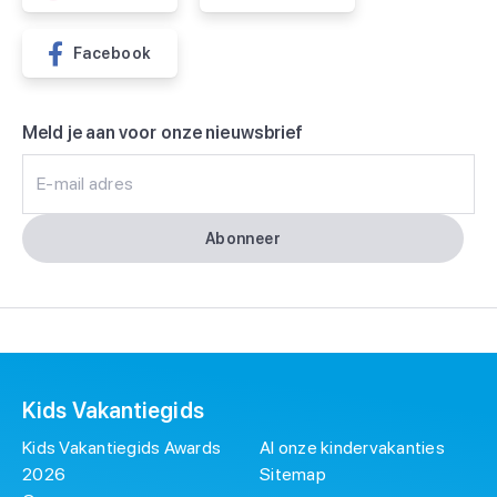
Facebook
Meld je aan voor onze nieuwsbrief
E-mail adres
Abonneer
Kids Vakantiegids
Kids Vakantiegids Awards
Al onze kindervakanties
2026
Sitemap