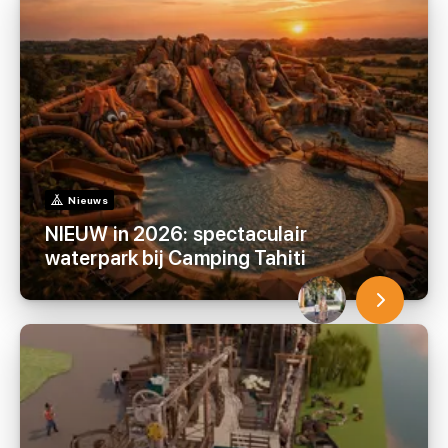
Nieuws
NIEUW in 2026: spectaculair
waterpark bij Camping Tahiti