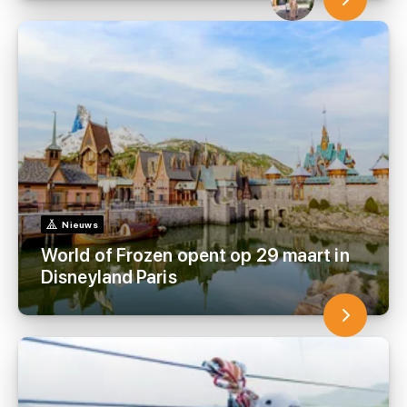
Nieuws
World of Frozen opent op 29 maart in
Disneyland Paris