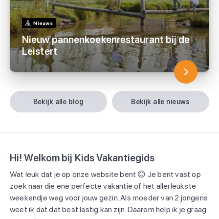
Nieuws
Nieuw pannenkoekenrestaurant bij de
Leistert
bekijk alle blog
bekijk alle nieuws
Hi! Welkom bij Kids Vakantiegids
Wat leuk dat je op onze website bent 😊 Je bent vast op
zoek naar die ene perfecte vakantie of het allerleukste
weekendje weg voor jouw gezin. Als moeder van 2 jongens
weet ik dat dat best lastig kan zijn. Daarom help ik je graag