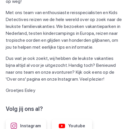
op weg!
Met ons team van enthousiaste reisspecialisten en Kids
Detectives reizen we de hele wereld over op zoek naar de
leukste familievakanties. We bezoeken vakantieparken in
Nederland, testen kindercampings in Europa, reizen naar
tropische oorden en glijden van honderden glijbanen, om
jou te helpen met eerlijke tips en informatie.
Dus wat je ook zoekt, wij hebben de leukste vakanties
bijna altijd al voor je uitgezocht. Handig toch? Benieuwd
naar ons team en onze avonturen? Kijk ook eens op de
'Over ons' pagina en onze Instagram. Veel plezier!
Groetjes Esley
Volg jij ons al?
Instagram
Youtube