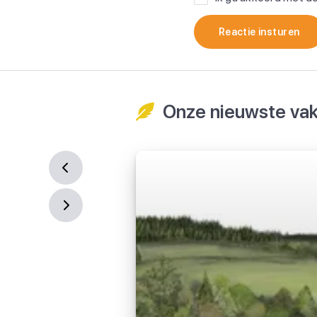
Reactie insturen
Onze nieuwste vak