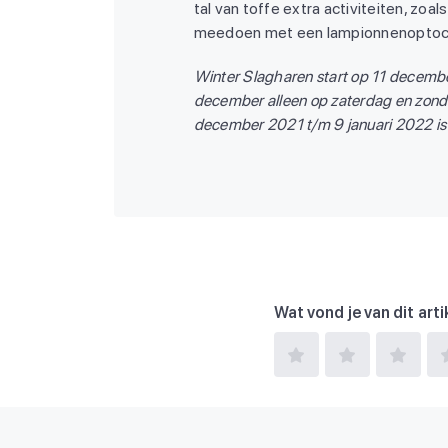
tal van toffe extra activiteiten, zoal
meedoen met een lampionnenoptoc
Winter Slagharen start op 11 december
december alleen op zaterdag en zond
december 2021 t/m 9 januari 2022 is 
Wat vond je van dit arti