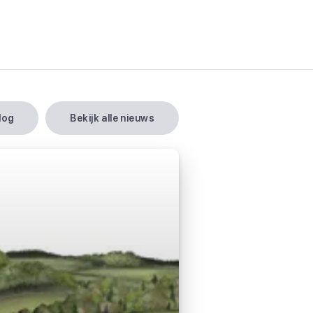
blog
bekijk alle nieuws