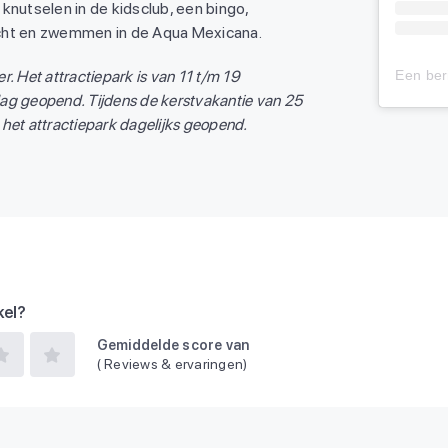
s knutselen in de kidsclub, een bingo,
ht en zwemmen in de Aqua Mexicana.
. Het attractiepark is van 11 t/m 19
ag geopend. Tijdens de kerstvakantie van 25
het attractiepark dagelijks geopend.
kel?
Gemiddelde score van
(
Reviews & ervaringen)