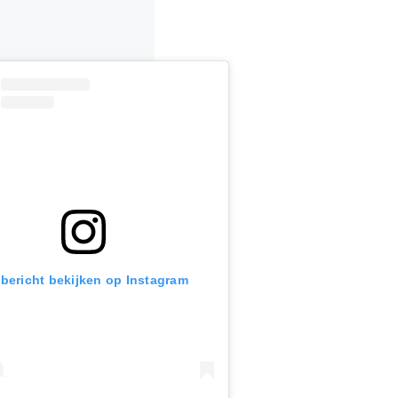
 bericht bekijken op Instagram