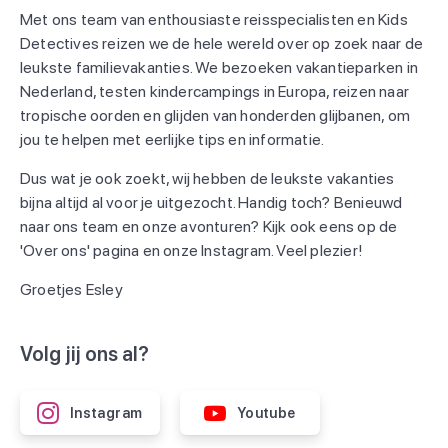
Met ons team van enthousiaste reisspecialisten en Kids
Detectives reizen we de hele wereld over op zoek naar de
leukste familievakanties. We bezoeken vakantieparken in
Nederland, testen kindercampings in Europa, reizen naar
tropische oorden en glijden van honderden glijbanen, om
jou te helpen met eerlijke tips en informatie.
Dus wat je ook zoekt, wij hebben de leukste vakanties
bijna altijd al voor je uitgezocht. Handig toch? Benieuwd
naar ons team en onze avonturen? Kijk ook eens op de
'Over ons' pagina en onze Instagram. Veel plezier!
Groetjes Esley
Volg jij ons al?
Instagram
Youtube