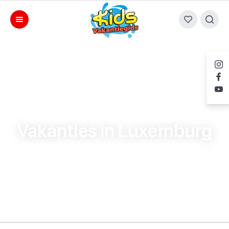
Vakanties in Luxemburg