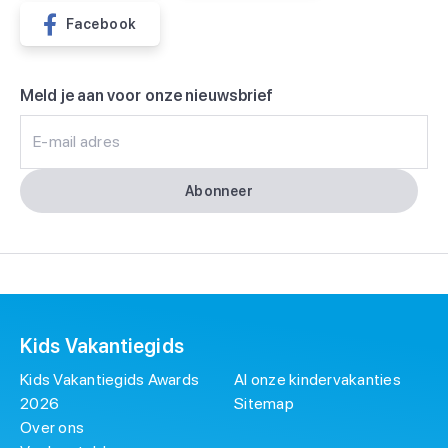
Facebook
Meld je aan voor onze nieuwsbrief
E-mail adres
Abonneer
Kids Vakantiegids
Kids Vakantiegids Awards
Al onze kindervakanties
2026
Sitemap
Over ons