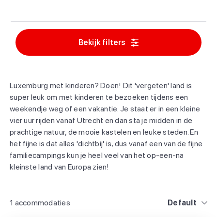
Bekijk filters
Luxemburg met kinderen? Doen! Dit 'vergeten' land is
super leuk om met kinderen te bezoeken tijdens een
weekendje weg of een vakantie. Je staat er in een kleine
vier uur rijden vanaf Utrecht en dan sta je midden in de
prachtige natuur, de mooie kastelen en leuke steden. En
het fijne is dat alles 'dichtbij' is, dus vanaf een van de fijne
familiecampings kun je heel veel van het op-een-na
kleinste land van Europa zien!
1 accommodaties
Default