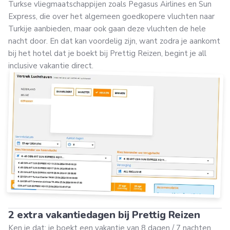
Turkse vliegmaatschappijen zoals Pegasus Airlines en Sun
Express, die over het algemeen goedkopere vluchten naar
Turkije aanbieden, maar ook gaan deze vluchten de hele
nacht door. En dat kan voordelig zijn, want zodra je aankomt
bij het hotel dat je boekt bij Prettig Reizen, begint je all
inclusive vakantie direct.
2 extra vakantiedagen bij Prettig Reizen
Ken je dat: je boekt een vakantie van 8 dagen / 7 nachten,