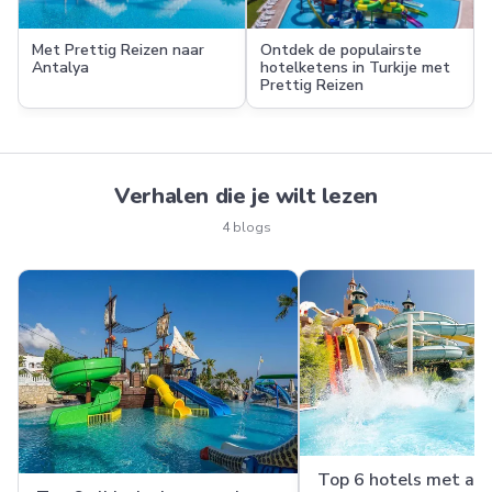
Met Prettig Reizen naar
Ontdek de populairste
Antalya
hotelketens in Turkije met
Prettig Reizen
Verhalen die je wilt lezen
4 blogs
Top 6 hotels met aq