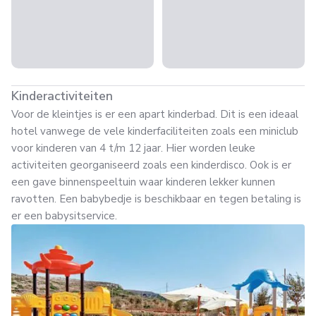
Kinderactiviteiten
Voor de kleintjes is er een apart kinderbad. Dit is een ideaal
hotel vanwege de vele kinderfaciliteiten zoals een miniclub
voor kinderen van 4 t/m 12 jaar. Hier worden leuke
activiteiten georganiseerd zoals een kinderdisco. Ook is er
een gave binnenspeeltuin waar kinderen lekker kunnen
ravotten. Een babybedje is beschikbaar en tegen betaling is
er een babysitservice.