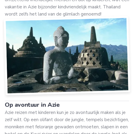
vakantie in Azie bijzonder kindvriendelijk maakt. Thailand
wordt zelfs het land van de glimlach genoemd!
Op avontuur in Azie
Azie reizen met kinderen kun je zo avontuurlijk maken als je
zelf wilt. Op een olifant door de jungle, tempels bezichtigen,
monniken met feloranje gewaden ontmoeten, slapen in een