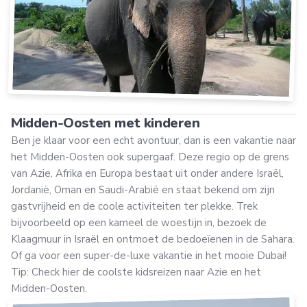
Midden-Oosten met kinderen
Ben je klaar voor een echt avontuur, dan is een vakantie naar
het Midden-Oosten ook supergaaf. Deze regio op de grens
van Azie, Afrika en Europa bestaat uit onder andere Israël,
Jordanië, Oman en Saudi-Arabië en staat bekend om zijn
gastvrijheid en de coole activiteiten ter plekke. Trek
bijvoorbeeld op een kameel de woestijn in, bezoek de
Klaagmuur in Israël en ontmoet de bedoeïenen in de Sahara.
Of ga voor een super-de-luxe vakantie in het mooie Dubai!
Tip: Check hier de coolste kidsreizen naar Azie en het
Midden-Oosten.