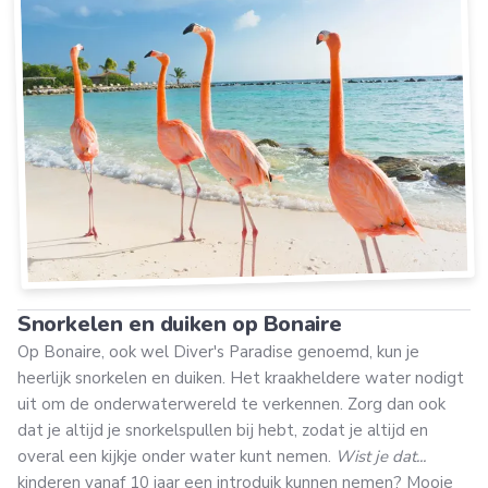
Snorkelen en duiken op Bonaire
Op Bonaire, ook wel Diver's Paradise genoemd, kun je
heerlijk snorkelen en duiken. Het kraakheldere water nodigt
uit om de onderwaterwereld te verkennen. Zorg dan ook
dat je altijd je snorkelspullen bij hebt, zodat je altijd en
overal een kijkje onder water kunt nemen.
Wist je dat...
kinderen vanaf 10 jaar een introduik kunnen nemen? Mooie