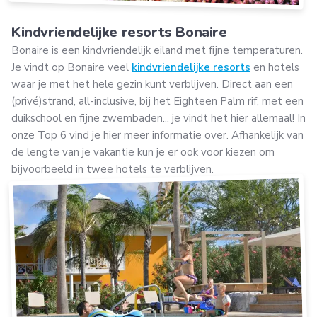
Kindvriendelijke resorts Bonaire
Bonaire is een kindvriendelijk eiland met fijne temperaturen.
Je vindt op Bonaire veel
kindvriendelijke resorts
en hotels
waar je met het hele gezin kunt verblijven. Direct aan een
(privé)strand, all-inclusive, bij het Eighteen Palm rif, met een
duikschool en fijne zwembaden... je vindt het hier allemaal! In
onze Top 6 vind je hier meer informatie over. Afhankelijk van
de lengte van je vakantie kun je er ook voor kiezen om
bijvoorbeeld in twee hotels te verblijven.