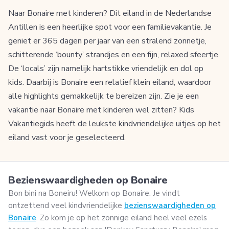
Naar Bonaire met kinderen? Dit eiland in de Nederlandse
Antillen is een heerlijke spot voor een familievakantie. Je
geniet er 365 dagen per jaar van een stralend zonnetje,
schitterende ‘bounty’ strandjes en een fijn, relaxed sfeertje.
De ‘locals’ zijn namelijk hartstikke vriendelijk en dol op
kids. Daarbij is Bonaire een relatief klein eiland, waardoor
alle highlights gemakkelijk te bereizen zijn. Zie je een
vakantie naar Bonaire met kinderen wel zitten? Kids
Vakantiegids heeft de leukste kindvriendelijke uitjes op het
eiland vast voor je geselecteerd.
Bezienswaardigheden op Bonaire
Bon bini na Boneiru! Welkom op Bonaire. Je vindt
ontzettend veel kindvriendelijke
bezienswaardigheden op
Bonaire
. Zo kom je op het zonnige eiland heel veel ezels