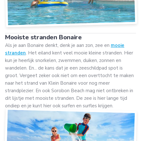
Mooiste stranden Bonaire
Als je aan Bonaire denkt, denk je aan zon, zee en
mooie
stranden
. Het eiland kent veel mooie kleine stranden. Hier
kun je heerlijk snorkelen, zwemmen, duiken, zonnen en
wandelen. En... de kans dat je een zeeschildpad spot is
groot. Vergeet zeker ook niet om een overttocht te maken
naar het strand van Klein Bonaire voor nog meer
strandplezier. En ook Sorobon Beach mag niet ontbreken in
dit lijstje met mooiste stranden. De zee is hier lange tijd
ondiep en je kunt hier ook surfen en surfles krijgen.