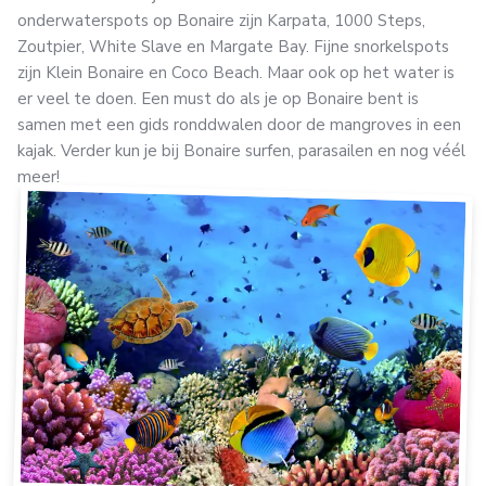
onderwaterspots op Bonaire zijn Karpata, 1000 Steps,
Zoutpier, White Slave en Margate Bay. Fijne snorkelspots
zijn Klein Bonaire en Coco Beach. Maar ook op het water is
er veel te doen. Een must do als je op Bonaire bent is
samen met een gids ronddwalen door de mangroves in een
kajak. Verder kun je bij Bonaire surfen, parasailen en nog véél
meer!