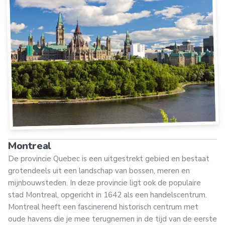
Montreal
De provincie Quebec is een uitgestrekt gebied en bestaat
grotendeels uit een landschap van bossen, meren en
mijnbouwsteden. In deze provincie ligt ook de populaire
stad Montreal, opgericht in 1642 als een handelscentrum.
Montreal heeft een fascinerend historisch centrum met
oude havens die je mee terugnemen in de tijd van de eerste