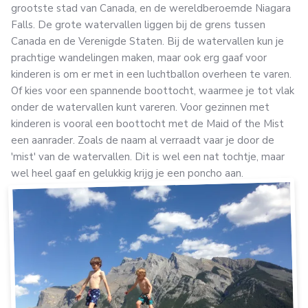
grootste stad van Canada, en de wereldberoemde Niagara
Falls. De grote watervallen liggen bij de grens tussen
Canada en de Verenigde Staten. Bij de watervallen kun je
prachtige wandelingen maken, maar ook erg gaaf voor
kinderen is om er met in een luchtballon overheen te varen.
Of kies voor een spannende boottocht, waarmee je tot vlak
onder de watervallen kunt vareren. Voor gezinnen met
kinderen is vooral een boottocht met de Maid of the Mist
een aanrader. Zoals de naam al verraadt vaar je door de
'mist' van de watervallen. Dit is wel een nat tochtje, maar
wel heel gaaf en gelukkig krijg je een poncho aan.