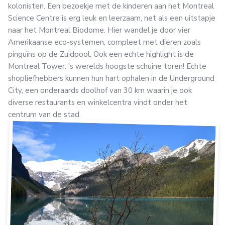
kolonisten. Een bezoekje met de kinderen aan het Montreal
Science Centre is erg leuk en leerzaam, net als een uitstapje
naar het Montreal Biodome. Hier wandel je door vier
Amerikaanse eco-systemen, compleet met dieren zoals
pinguïns op de Zuidpool. Ook een echte highlight is de
Montreal Tower: 's werelds hoogste schuine toren! Echte
shopliefhebbers kunnen hun hart ophalen in de Underground
City, een onderaards doolhof van 30 km waarin je ook
diverse restaurants en winkelcentra vindt onder het
centrum van de stad.