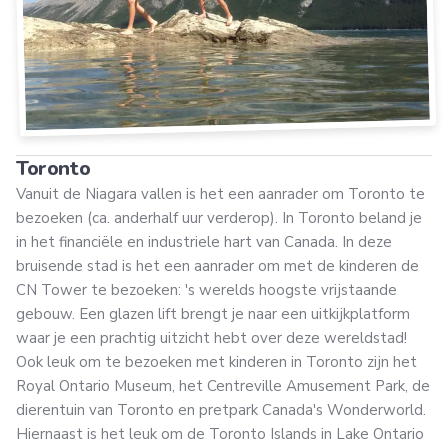
Toronto
Vanuit de Niagara vallen is het een aanrader om Toronto te
bezoeken (ca. anderhalf uur verderop). In Toronto beland je
in het financiële en industriele hart van Canada. In deze
bruisende stad is het een aanrader om met de kinderen de
CN Tower te bezoeken: 's werelds hoogste vrijstaande
gebouw. Een glazen lift brengt je naar een uitkijkplatform
waar je een prachtig uitzicht hebt over deze wereldstad!
Ook leuk om te bezoeken met kinderen in Toronto zijn het
Royal Ontario Museum, het Centreville Amusement Park, de
dierentuin van Toronto en pretpark Canada's Wonderworld.
Hiernaast is het leuk om de Toronto Islands in Lake Ontario