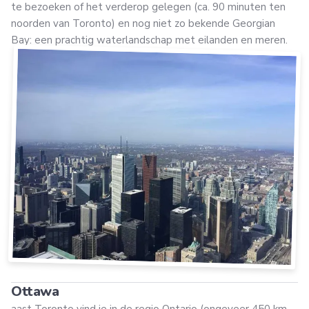
te bezoeken of het verderop gelegen (ca. 90 minuten ten
noorden van Toronto) en nog niet zo bekende Georgian
Bay: een prachtig waterlandschap met eilanden en meren.
Ottawa