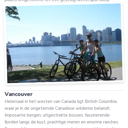
Vancouver
Helemaal in het westen van Canada ligt British Columbia,
waar je in de ongetemde Canadese wildernis belandt.
Imposante bergen, uitgestrekte bossen, fascinerende
fjorden langs de kust, prachtige meren en enorme ranches.