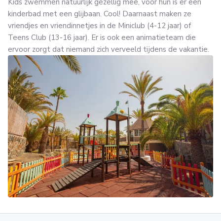
Kids zwemmen natuurlijk gezellig mee, voor hun is er een
kinderbad met een glijbaan. Cool! Daarnaast maken ze
vriendjes en vriendinnetjes in de Miniclub (4-12 jaar) of
Teens Club (13-16 jaar). Er is ook een animatieteam die
ervoor zorgt dat niemand zich verveeld tijdens de vakantie.