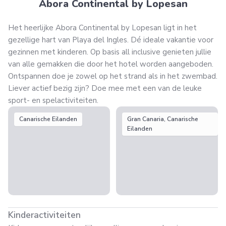
Abora Continental by Lopesan
Het heerlijke Abora Continental by Lopesan ligt in het
gezellige hart van Playa del Ingles. Dé ideale vakantie voor
gezinnen met kinderen. Op basis all inclusive genieten jullie
van alle gemakken die door het hotel worden aangeboden.
Ontspannen doe je zowel op het strand als in het zwembad.
Liever actief bezig zijn? Doe mee met een van de leuke
sport- en spelactiviteiten.
Canarische Eilanden
Gran Canaria, Canarische
Eilanden
Kinderactiviteiten