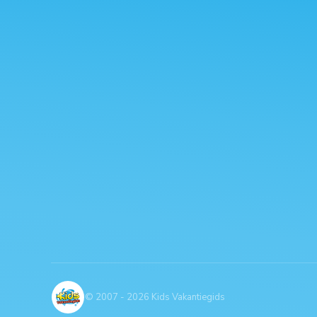
© 2007 - 2026 Kids Vakantiegids