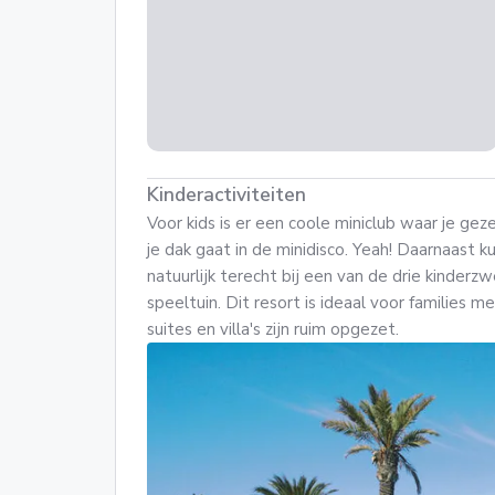
Kinderactiviteiten
Voor kids is er een coole miniclub waar je gez
je dak gaat in de minidisco. Yeah! Daarnaast 
natuurlijk terecht bij een van de drie kinderz
speeltuin. Dit resort is ideaal voor families 
suites en villa's zijn ruim opgezet.