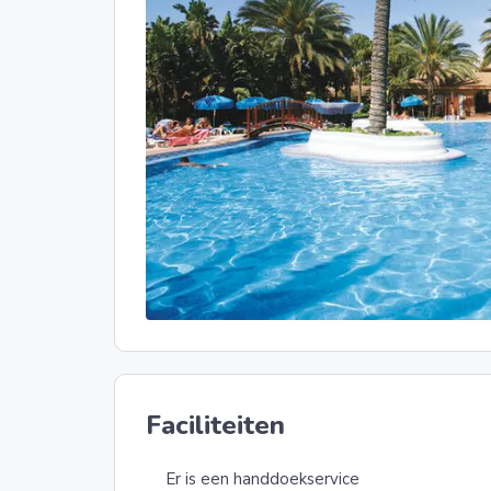
Faciliteiten
Er is een handdoekservice