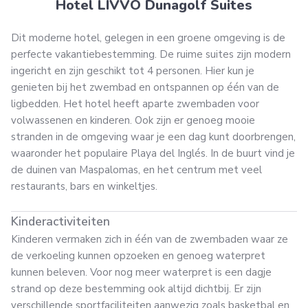
Hotel LIVVO Dunagolf Suites
Dit moderne hotel, gelegen in een groene omgeving is de
perfecte vakantiebestemming. De ruime suites zijn modern
ingericht en zijn geschikt tot 4 personen. Hier kun je
genieten bij het zwembad en ontspannen op één van de
ligbedden. Het hotel heeft aparte zwembaden voor
volwassenen en kinderen. Ook zijn er genoeg mooie
stranden in de omgeving waar je een dag kunt doorbrengen,
waaronder het populaire Playa del Inglés. In de buurt vind je
de duinen van Maspalomas, en het centrum met veel
restaurants, bars en winkeltjes.
Kinderactiviteiten
Kinderen vermaken zich in één van de zwembaden waar ze
de verkoeling kunnen opzoeken en genoeg waterpret
kunnen beleven. Voor nog meer waterpret is een dagje
strand op deze bestemming ook altijd dichtbij. Er zijn
verschillende sportfaciliteiten aanwezig zoals basketbal en