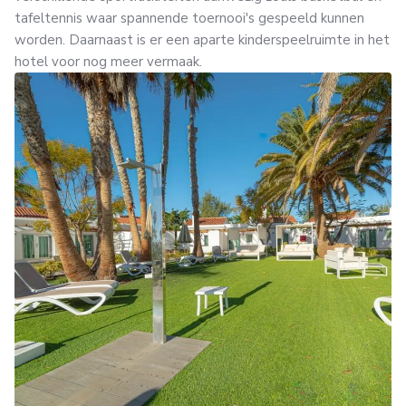
tafeltennis waar spannende toernooi's gespeeld kunnen
worden. Daarnaast is er een aparte kinderspeelruimte in het
hotel voor nog meer vermaak.