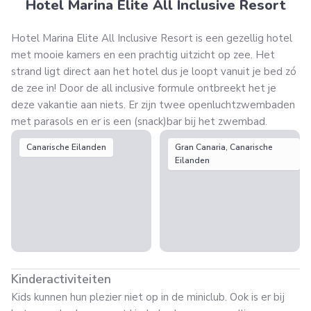
Hotel Marina Elite All Inclusive Resort
Hotel Marina Elite All Inclusive Resort is een gezellig hotel
met mooie kamers en een prachtig uitzicht op zee. Het
strand ligt direct aan het hotel dus je loopt vanuit je bed zó
de zee in! Door de all inclusive formule ontbreekt het je
deze vakantie aan niets. Er zijn twee openluchtzwembaden
met parasols en er is een (snack)bar bij het zwembad.
Canarische Eilanden
Gran Canaria, Canarische
Eilanden
Kinderactiviteiten
Kids kunnen hun plezier niet op in de miniclub. Ook is er bij